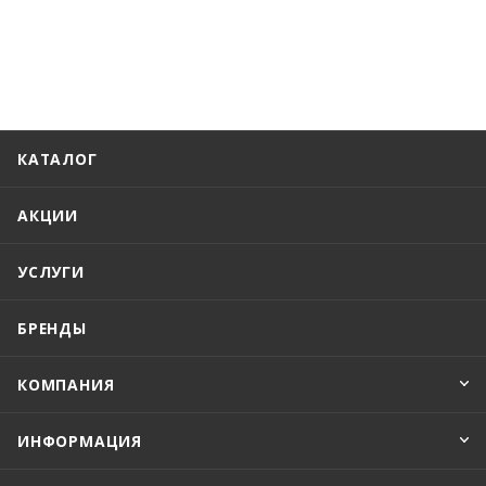
КАТАЛОГ
АКЦИИ
УСЛУГИ
БРЕНДЫ
КОМПАНИЯ
ИНФОРМАЦИЯ