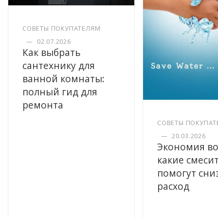
СОВЕТЫ ПОКУПАТЕЛЯМ
—
02.07.2026
Как выбрать
сантехнику для
ванной комнаты:
полный гид для
ремонта
СОВЕТЫ ПОКУПАТ
—
20.03.2026
Экономия во
какие смеси
помогут сни
расход