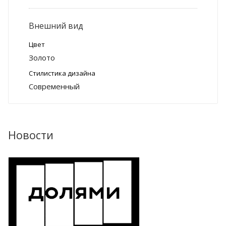
Внешний вид
Цвет
Золото
Стилистика дизайна
Современный
Новости