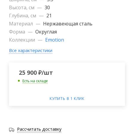
Высота, см
—
30
Глубина, см
—
21
Материал
—
Нержавеющая сталь
Форма
—
Округлая
Коллекции
—
Emotion
Все характеристики
25 900
₽
/шт
Есть на складе
КУПИТЬ В 1 КЛИК
Рассчитать доставку