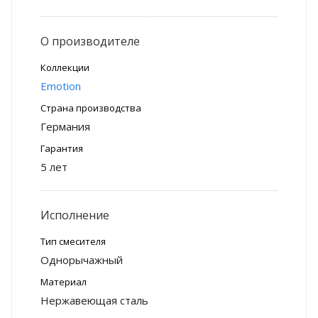
О производителе
Коллекции
Emotion
Страна производства
Германия
Гарантия
5 лет
Исполнение
Тип смесителя
Однорычажный
Материал
Нержавеющая сталь