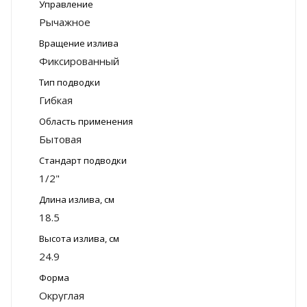
Управление
Рычажное
Вращение излива
Фиксированный
Тип подводки
Гибкая
Область применения
Бытовая
Стандарт подводки
1/2"
Длина излива, см
18.5
Высота излива, см
24.9
Форма
Округлая