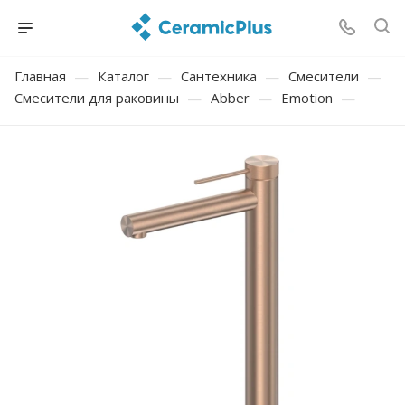
Главная
—
Каталог
—
Сантехника
—
Смесители
—
Смесители для раковины
—
Abber
—
Emotion
—