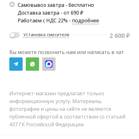
Самовывоз завтра - бесплатно
Доставка завтра - от 690 ₽
Работаем с НДС 22% -
подробнее
2 600
₽
Установка смесителя
Вы можете позвонить нам или написать в чат
Интернет-магазин предлагает только
информационную услугу. Материалы,
фотографии и цены на сайте не являются
публичной офертой в соответствии со статьей
437 ГК Российской Федерации.