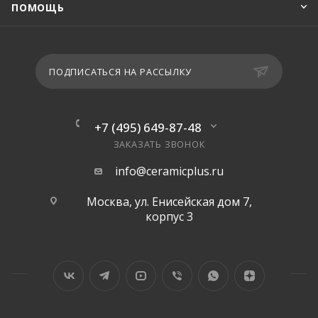
ПОМОЩЬ
ПОДПИСАТЬСЯ НА РАССЫЛКУ
+7 (495) 649-87-48
ЗАКАЗАТЬ ЗВОНОК
info@ceramicplus.ru
Москва, ул. Енисейская дом 7,
корпус 3