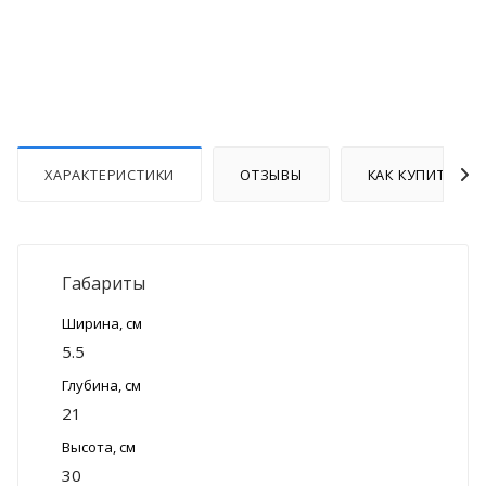
ХАРАКТЕРИСТИКИ
ОТЗЫВЫ
КАК КУПИТЬ
Габариты
Ширина, см
5.5
Глубина, см
21
Высота, см
30