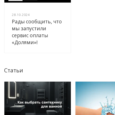
28.10.2024
Рады сообщить, что
мы запустили
сервис оплаты
«Долями»!
Статьи