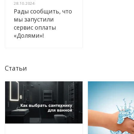
28.10.2024
Рады сообщить, что
мы запустили
сервис оплаты
«Долями»!
Статьи