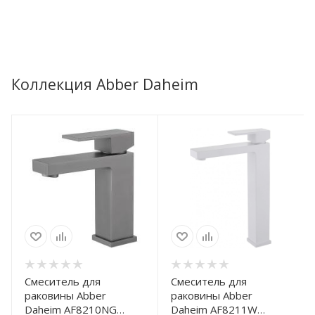
Коллекция Abber Daheim
Смеситель для
Смеситель для
раковины Abber
раковины Abber
Daheim AF8210NG
Daheim AF8211W