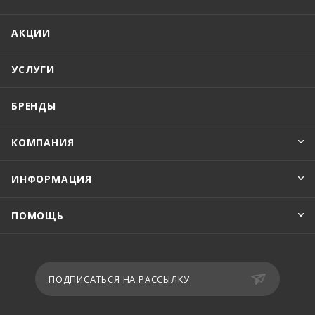
АКЦИИ
УСЛУГИ
БРЕНДЫ
КОМПАНИЯ
ИНФОРМАЦИЯ
ПОМОЩЬ
ПОДПИСАТЬСЯ НА РАССЫЛКУ