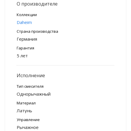
О производителе
Коллекции
Daheim
Страна производства
Германия
Гарантия
5 лет
Исполнение
Тип смесителя
Однорычажный
Материал
Латунь
Управление
Рычажное