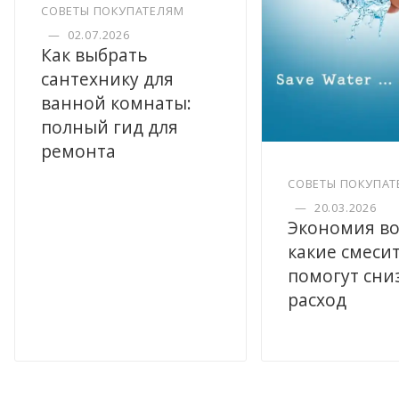
СОВЕТЫ ПОКУПАТЕЛЯМ
—
02.07.2026
Как выбрать
сантехнику для
ванной комнаты:
полный гид для
ремонта
СОВЕТЫ ПОКУПАТ
—
20.03.2026
Экономия во
какие смеси
помогут сни
расход