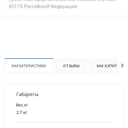
437 ГК Российской Федерации.
ХАРАКТЕРИСТИКИ
ОТЗЫВЫ
КАК КУПИТЬ
Габариты
Вес, кг
2.7 кг