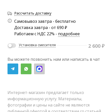
Рассчитать доставку
Самовывоз завтра - бесплатно
Доставка завтра - от 690 ₽
Работаем с НДС 22% -
подробнее
2 600
₽
Установка смесителя
Вы можете позвонить нам или написать в чат
Интернет-магазин предлагает только
информационную услугу. Материалы,
фотографии и цены на сайте не являются
публичной офертой в соответствии со статьей