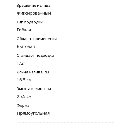
Вращение излива
Фиксированный
Тип подводки
Гибкая
Область применения
Бытовая
Стандарт подводки
1/2"
Длина излива, см
16.5 см
Высота излива, см
25.5 см
Форма
Прямоугольная