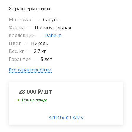
Характеристики
Материал
—
Латунь
Форма
—
Прямоугольная
Коллекции
—
Daheim
Цвет
—
Никель
Вес, кг
—
2.7 кг
Гарантия
—
5 лет
Все характеристики
28 000
₽
/шт
Есть на складе
КУПИТЬ В 1 КЛИК