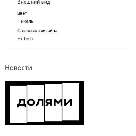
Внешний вид
Цвет
Никель
Стилистика дизайна
Hi-tech
Новости