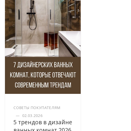
СОВЕТЫ ПОКУПАТЕЛЯМ
—
02.03.2026
5 трендов в дизайне
ванных комнат 2026