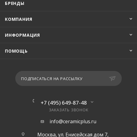
БРЕНДЫ
КОМПАНИЯ
ИНФОРМАЦИЯ
ПОМОЩЬ
ПОДПИСАТЬСЯ НА РАССЫЛКУ
+7 (495) 649-87-48
ЗАКАЗАТЬ ЗВОНОК
info@ceramicplus.ru
Москва, ул. Енисейская дом 7,