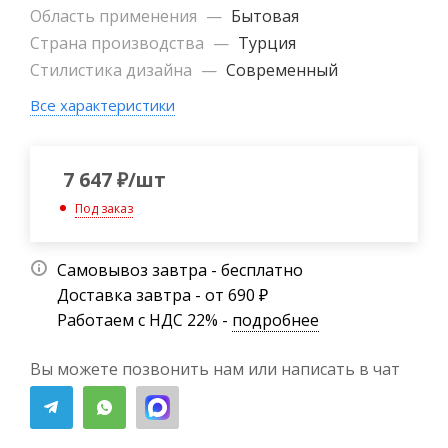
Область применения
—
Бытовая
Страна производства
—
Турция
Стилистика дизайна
—
Современный
Все характеристики
7 647
₽
/шт
Под заказ
Самовывоз завтра - бесплатно
Доставка завтра - от 690 ₽
Работаем с НДС 22% -
подробнее
Вы можете позвонить нам или написать в чат