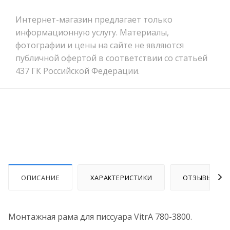
Интернет-магазин предлагает только
информационную услугу. Материалы,
фотографии и цены на сайте не являются
публичной офертой в соответствии со статьей
437 ГК Российской Федерации.
ОПИСАНИЕ
ХАРАКТЕРИСТИКИ
ОТЗЫВЫ
Монтажная рама для писсуара VitrA 780-3800.