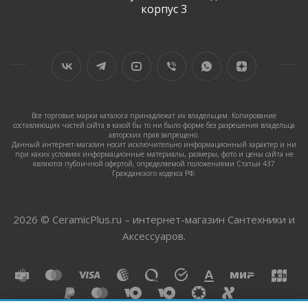
корпус 3
Все торговые марки каталога принадлежат их владельцам. Копирование
составляющих частей сайта в какой бы то ни было форме без разрешения владельца
авторских прав запрещено.
Данный интернет-магазин носит исключительно информационный характер и ни
при каких условиях информационные материалы, размеры, фото и цены сайта не
являются публичной офертой, определяемой положениями Статьи 437
Гражданского кодекса РФ.
2026 © CeramicPlus.ru – интернет-магазин Сантехники и
Аксессуаров.