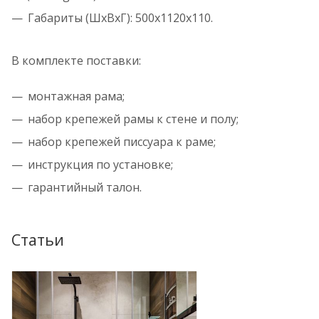
Габариты (ШхВхГ): 500х1120х110.
В комплекте поставки:
монтажная рама;
набор крепежей рамы к стене и полу;
набор крепежей писсуара к раме;
инструкция по установке;
гарантийный талон.
Статьи