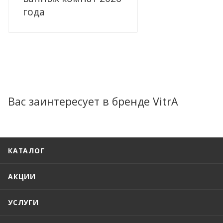
года
Вас заинтересует в бренде VitrA
КАТАЛОГ
АКЦИИ
УСЛУГИ