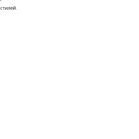
стилей.