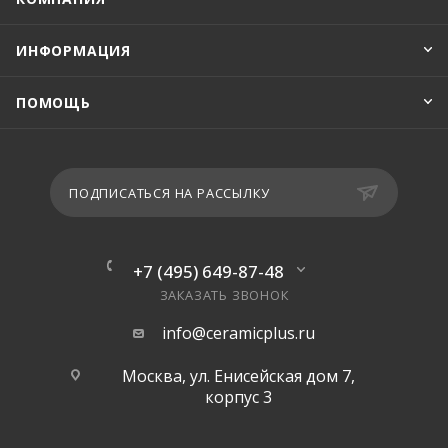
ИНФОРМАЦИЯ
ПОМОЩЬ
ПОДПИСАТЬСЯ НА РАССЫЛКУ
+7 (495) 649-87-48
ЗАКАЗАТЬ ЗВОНОК
info@ceramicplus.ru
Москва, ул. Енисейская дом 7,
корпус 3