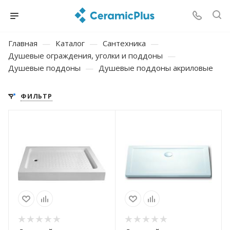
Главная
—
Каталог
—
Сантехника
—
Душевые ограждения, уголки и поддоны
—
Душевые поддоны
—
Душевые поддоны акриловые
ФИЛЬТР