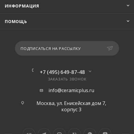
ИНФОРМАЦИЯ
ПОМОЩЬ
ПОДПИСАТЬСЯ НА РАССЫЛКУ
+7 (495) 649-87-48
ЗАКАЗАТЬ ЗВОНОК
info@ceramicplus.ru
Москва, ул. Енисейская дом 7,
корпус 3