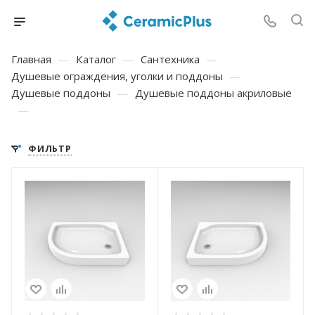
Главная
—
Каталог
—
Сантехника
—
Душевые ограждения, уголки и поддоны
—
Душевые поддоны
—
Душевые поддоны акриловые
—
ФИЛЬТР