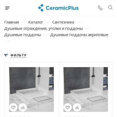
Главная
—
Каталог
—
Сантехника
—
Душевые ограждения, уголки и поддоны
—
Душевые поддоны
—
Душевые поддоны акриловые
—
ФИЛЬТР