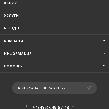
АКЦИИ
УСЛУГИ
БРЕНДЫ
КОМПАНИЯ
ИНФОРМАЦИЯ
ПОМОЩЬ
ПОДПИСАТЬСЯ НА РАССЫЛКУ
+7 (495) 649-87-48