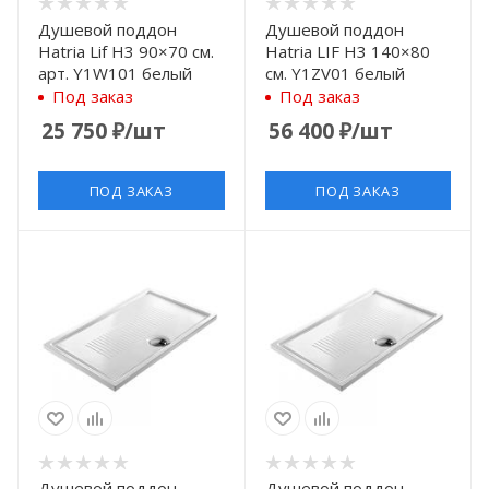
Душевой поддон
Душевой поддон
Hatria Lif H3 90×70 см.
Hatria LIF H3 140×80
арт. Y1W101 белый
см. Y1ZV01 белый
Под заказ
Под заказ
25 750
₽
/шт
56 400
₽
/шт
ПОД ЗАКАЗ
ПОД ЗАКАЗ
Душевой поддон
Душевой поддон