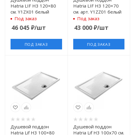
Hatria LIF H3 120×80
Hatria LIF H3 120×70
см. Y1ZX01 белый
см. арт. Y1ZZ01 белый
Под заказ
Под заказ
46 045
₽
/шт
43 000
₽
/шт
ПОД ЗАКАЗ
ПОД ЗАКАЗ
Душевой поддон
Душевой поддон
Hatria Lif H3 100×80
Hatria Lif H3 100х70 см.