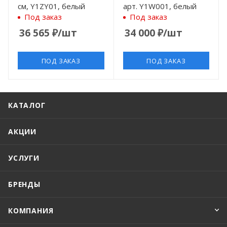
см, Y1ZY01, белый
арт. Y1W001, белый
Под заказ
Под заказ
36 565
₽
/шт
34 000
₽
/шт
ПОД ЗАКАЗ
ПОД ЗАКАЗ
КАТАЛОГ
АКЦИИ
УСЛУГИ
БРЕНДЫ
КОМПАНИЯ