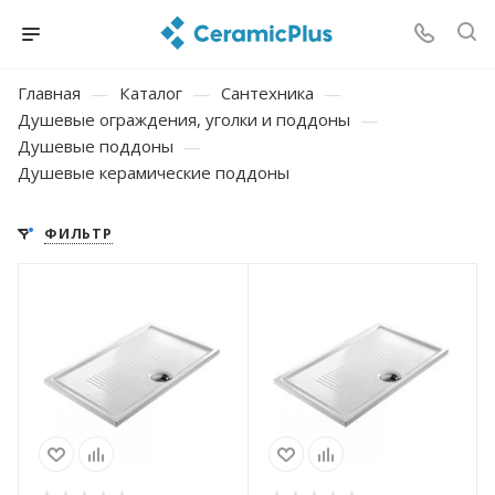
Главная
—
Каталог
—
Сантехника
—
Душевые ограждения, уголки и поддоны
—
Душевые поддоны
—
Душевые керамические поддоны
ФИЛЬТР