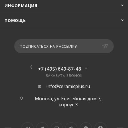
ИНФОРМАЦИЯ
ПОМОЩЬ
ПОДПИСАТЬСЯ НА РАССЫЛКУ
+7 (495) 649-87-48
ЗАКАЗАТЬ ЗВОНОК
info@ceramicplus.ru
Москва, ул. Енисейская дом 7,
корпус 3