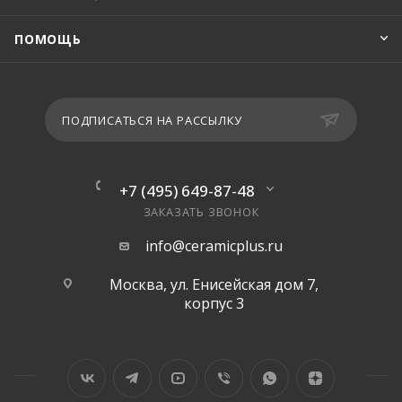
ПОМОЩЬ
ПОДПИСАТЬСЯ НА РАССЫЛКУ
+7 (495) 649-87-48
ЗАКАЗАТЬ ЗВОНОК
info@ceramicplus.ru
Москва, ул. Енисейская дом 7,
корпус 3