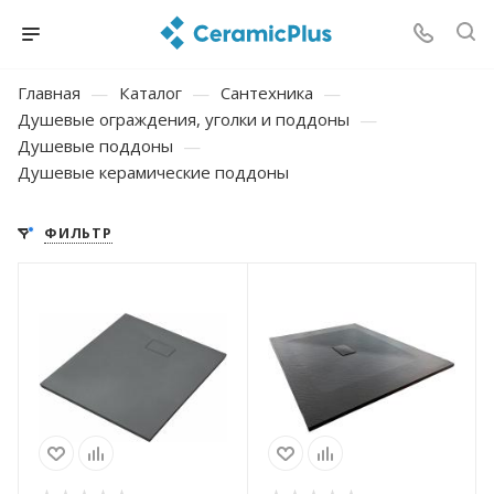
Главная
—
Каталог
—
Сантехника
—
Душевые ограждения, уголки и поддоны
—
Душевые поддоны
—
Душевые керамические поддоны
ФИЛЬТР