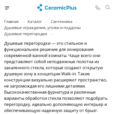
Главная
—
Каталог
—
Сантехника
—
Душевые ограждения, уголки и поддоны
—
Душевые перегородки
—
Душевые перегородки — это стильное и
функциональное решение для зонирования
современной ванной комнаты. Чаще всего они
представляют собой неподвижные полотна из
закаленного стекла, которые создают открытую
душевую зону в концепции Walk-in. Такие
конструкции визуально расширяют пространство,
не загромождая его лишними деталями.
Высококачественная фурнитура и различные
варианты обработки стекла позволяют подобрать
перегородку, идеально дополняющую интерьер и
обеспечивающую надежную защиту от брызг.