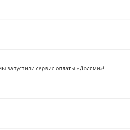
мы запустили сервис оплаты «Долями»!