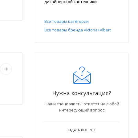
дизайнерской сантехники.
Все товары категории
Все товары бренда Victoria+Albert
Нужна консультация?
Наши специалисты ответят на любой
интересующий вопрос
ЗАДАТЬ ВОПРОС