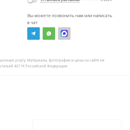
Вы можете позвонить нам или написать
в чат
ионную услугу. Материалы, фотографии и цены на сайте не
 статьей 437 ГК Российской Федерации.