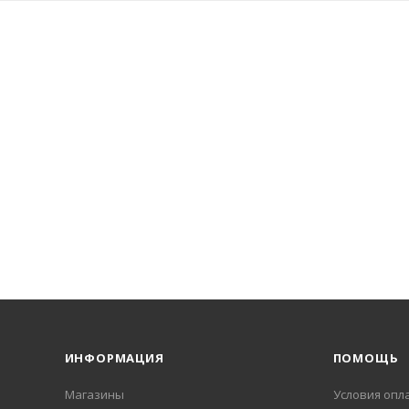
ИНФОРМАЦИЯ
ПОМОЩЬ
Магазины
Условия опл