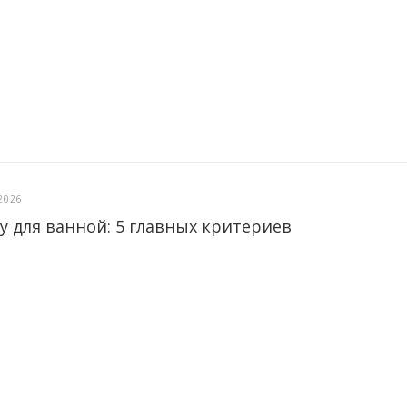
2026
у для ванной: 5 главных критериев