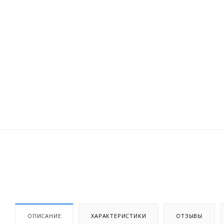
ОПИСАНИЕ
ХАРАКТЕРИСТИКИ
ОТЗЫВЫ