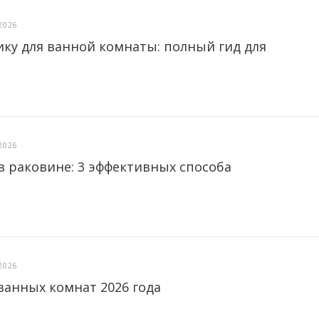
2026
ику для ванной комнаты: полный гид для
2026
в раковине: 3 эффективных способа
2026
ванных комнат 2026 года