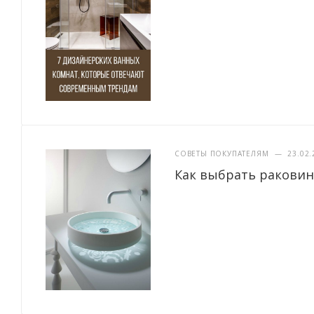
СОВЕТЫ ПОКУПАТЕЛЯМ
—
23.02.
Как выбрать раковин