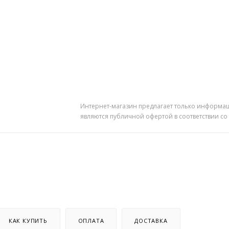
Интернет-магазин предлагает только информац
являются публичной офертой в соответствии со
КАК КУПИТЬ
ОПЛАТА
ДОСТАВКА