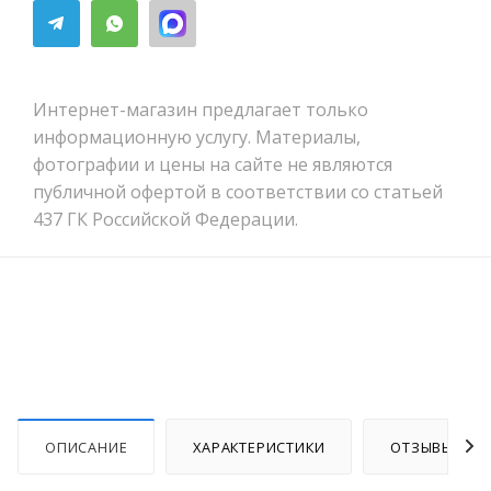
Интернет-магазин предлагает только
информационную услугу. Материалы,
фотографии и цены на сайте не являются
публичной офертой в соответствии со статьей
437 ГК Российской Федерации.
ОПИСАНИЕ
ХАРАКТЕРИСТИКИ
ОТЗЫВЫ