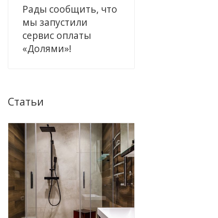
Рады сообщить, что
мы запустили
сервис оплаты
«Долями»!
Статьи