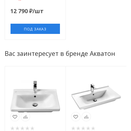
12 790
₽
/шт
ПОД ЗАКАЗ
Вас заинтересует в бренде Акватон