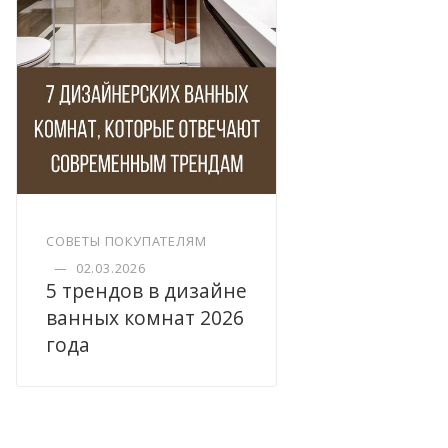
СОВЕТЫ ПОКУПАТЕЛЯМ
—
02.03.2026
5 трендов в дизайне
ванных комнат 2026
года