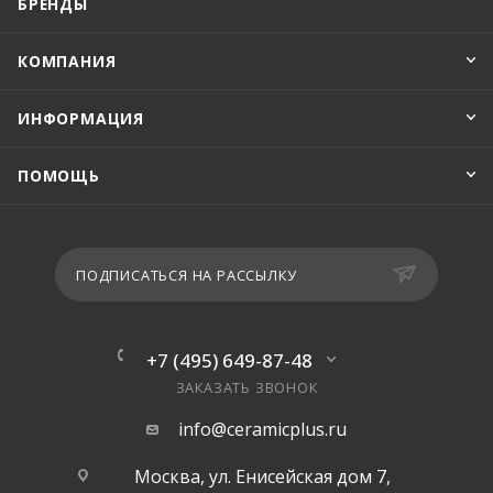
БРЕНДЫ
КОМПАНИЯ
ИНФОРМАЦИЯ
ПОМОЩЬ
ПОДПИСАТЬСЯ НА РАССЫЛКУ
+7 (495) 649-87-48
ЗАКАЗАТЬ ЗВОНОК
info@ceramicplus.ru
Москва, ул. Енисейская дом 7,