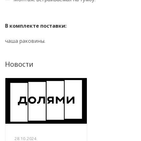
В комплекте поставки:
чаша раковины.
Новости
28.10.2024