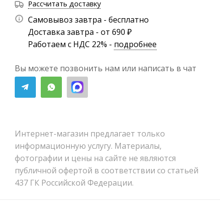
Рассчитать доставку
Самовывоз завтра - бесплатно
Доставка завтра - от 690 ₽
Работаем с НДС 22% -
подробнее
Вы можете позвонить нам или написать в чат
Интернет-магазин предлагает только
информационную услугу. Материалы,
фотографии и цены на сайте не являются
публичной офертой в соответствии со статьей
437 ГК Российской Федерации.