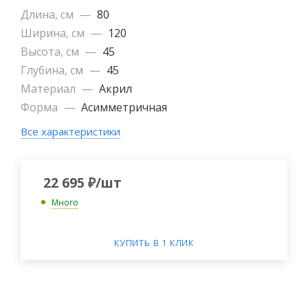
Длина, см
—
80
Ширина, см
—
120
Высота, см
—
45
Глубина, см
—
45
Материал
—
Акрил
Форма
—
Асимметричная
Все характеристики
22 695
₽
/шт
Много
КУПИТЬ В 1 КЛИК