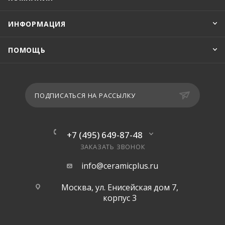
ИНФОРМАЦИЯ
ПОМОЩЬ
ПОДПИСАТЬСЯ НА РАССЫЛКУ
+7 (495) 649-87-48
ЗАКАЗАТЬ ЗВОНОК
info@ceramicplus.ru
Москва, ул. Енисейская дом 7,
корпус 3