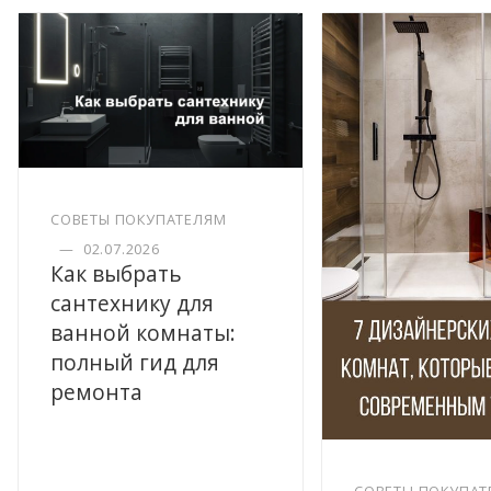
СОВЕТЫ ПОКУПАТЕЛЯМ
—
02.07.2026
Как выбрать
сантехнику для
ванной комнаты:
полный гид для
ремонта
СОВЕТЫ ПОКУПАТ