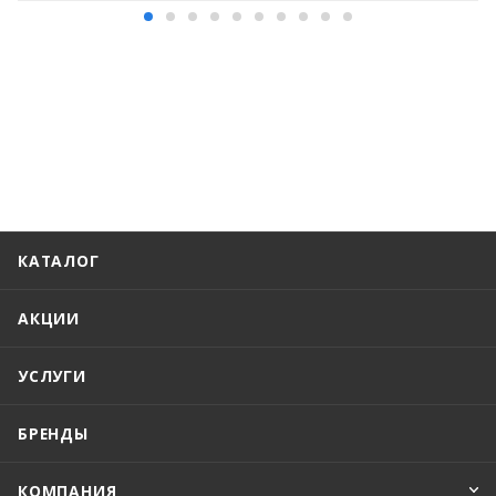
КАТАЛОГ
АКЦИИ
УСЛУГИ
БРЕНДЫ
КОМПАНИЯ