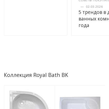
—
02.03.2026
5 трендов в
ванных комн
года
Коллекция Royal Bath BK