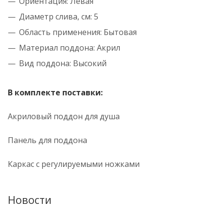
Ориентация: Левая
Диаметр слива, см: 5
Область применения: Бытовая
Материал поддона: Акрил
Вид поддона: Высокий
В комплекте поставки:
Акриловый поддон для душа
Панель для поддона
Каркас с регулируемыми ножками
Новости