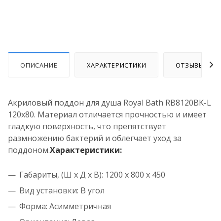
ОПИСАНИЕ
ХАРАКТЕРИСТИКИ
ОТЗЫВЫ
Акриловый поддон для душа Royal Bath RB8120BK-L
120х80. Материал отличается прочностью и имеет
гладкую поверхность, что препятствует
размножению бактерий и облегчает уход за
поддоном.
Характеристики:
Габариты, (Ш х Д x В): 1200 х 800 x 450
Вид установки: В угол
Форма: Асимметричная