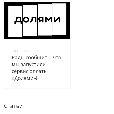
28.10.2024
Рады сообщить, что
мы запустили
сервис оплаты
«Долями»!
Статьи