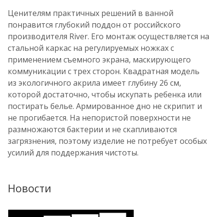
Ценителям практичных решений в ванной
понравится глубокий поддон от российского
производителя River. Его монтаж осуществляется на
стальной каркас на регулируемых ножках с
применением съемного экрана, маскирующего
коммуникации с трех сторон. Квадратная модель
из экологичного акрила имеет глубину 26 см,
которой достаточно, чтобы искупать ребенка или
постирать белье. Армированное дно не скрипит и
не прогибается. На непористой поверхности не
размножаются бактерии и не скапливаются
загрязнения, поэтому изделие не потребует особых
усилий для поддержания чистоты.
Новости