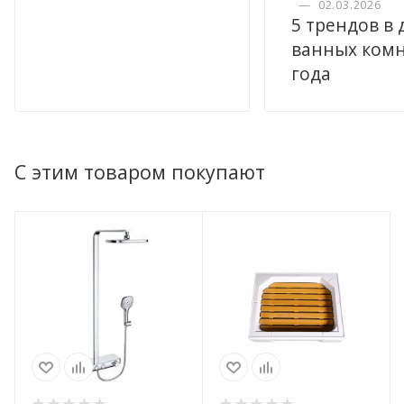
—
02.03.2026
5 трендов в
ванных комн
года
С этим товаром покупают