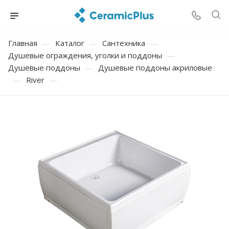
Главная
—
Каталог
—
Сантехника
—
Душевые ограждения, уголки и поддоны
—
Душевые поддоны
—
Душевые поддоны акриловые
—
River
—