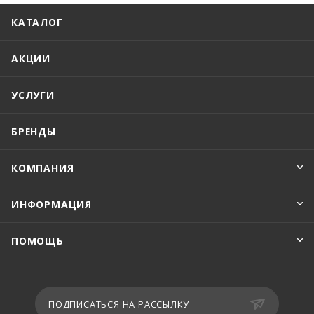
КАТАЛОГ
АКЦИИ
УСЛУГИ
БРЕНДЫ
КОМПАНИЯ
ИНФОРМАЦИЯ
ПОМОЩЬ
ПОДПИСАТЬСЯ НА РАССЫЛКУ