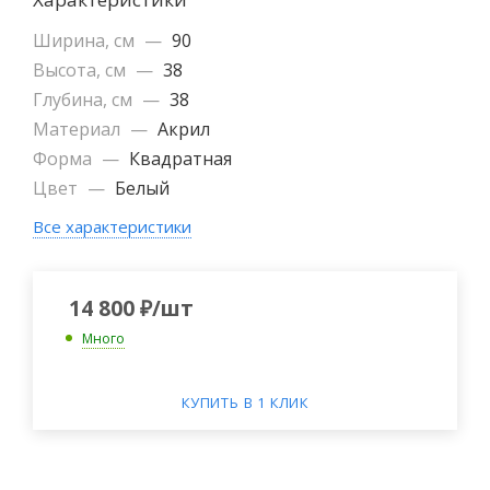
Ширина, см
—
90
Высота, см
—
38
Глубина, см
—
38
Материал
—
Акрил
Форма
—
Квадратная
Цвет
—
Белый
Все характеристики
14 800
₽
/шт
Много
КУПИТЬ В 1 КЛИК