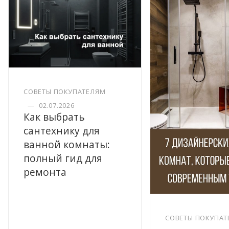
СОВЕТЫ ПОКУПАТЕЛЯМ
—
02.07.2026
Как выбрать
сантехнику для
ванной комнаты:
полный гид для
ремонта
СОВЕТЫ ПОКУПАТ