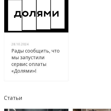
28.10.2024
Рады сообщить, что
мы запустили
сервис оплаты
«Долями»!
Статьи