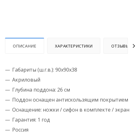
ОПИСАНИЕ
ХАРАКТЕРИСТИКИ
ОТЗЫВЫ
Габариты (ш.г.в.):
90x90x38
Акриловый
Глубина поддона: 26 см
Поддон оснащен антискользящим покрытием
Оснащение: ножки / сифон в комплекте / экран
Гарантия: 1 год
Россия