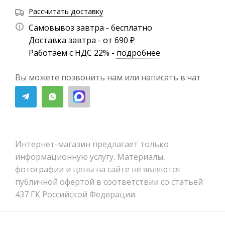
Рассчитать доставку
Самовывоз завтра - бесплатно
Доставка завтра - от 690 ₽
Работаем с НДС 22% -
подробнее
Вы можете позвонить нам или написать в чат
Интернет-магазин предлагает только
информационную услугу. Материалы,
фотографии и цены на сайте не являются
публичной офертой в соответствии со статьей
437 ГК Российской Федерации.