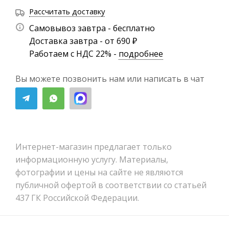
Рассчитать доставку
Самовывоз завтра - бесплатно
Доставка завтра - от 690 ₽
Работаем с НДС 22% -
подробнее
Вы можете позвонить нам или написать в чат
Интернет-магазин предлагает только
информационную услугу. Материалы,
фотографии и цены на сайте не являются
публичной офертой в соответствии со статьей
437 ГК Российской Федерации.