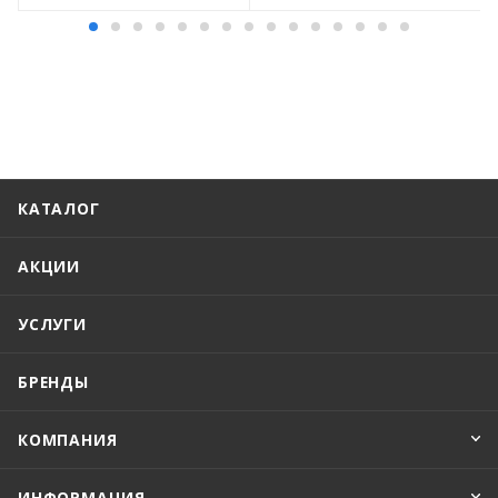
КАТАЛОГ
АКЦИИ
УСЛУГИ
БРЕНДЫ
КОМПАНИЯ
ИНФОРМАЦИЯ