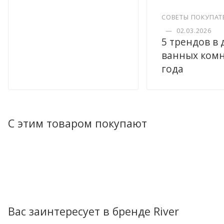
СОВЕТЫ ПОКУПАТ
—
02.03.2026
5 трендов в
ванных комн
года
С этим товаром покупают
Вас заинтересует в бренде River