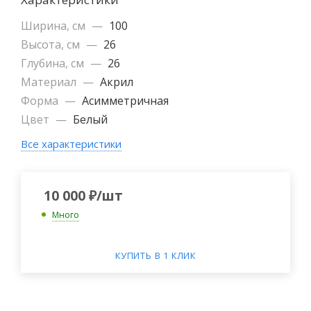
Ширина, см
—
100
Высота, см
—
26
Глубина, см
—
26
Материал
—
Акрил
Форма
—
Асимметричная
Цвет
—
Белый
Все характеристики
10 000
₽
/шт
Много
КУПИТЬ В 1 КЛИК