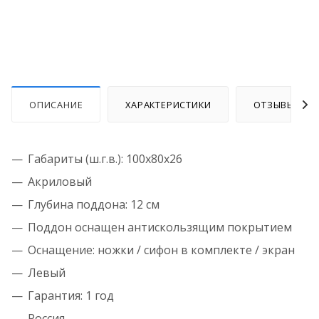
ОПИСАНИЕ
ХАРАКТЕРИСТИКИ
ОТЗЫВЫ
Габариты (ш.г.в.):
100x80x26
Акриловый
Глубина поддона: 12 см
Поддон оснащен антискользящим покрытием
Оснащение: ножки / сифон в комплекте / экран
Левый
Гарантия: 1 год
Россия