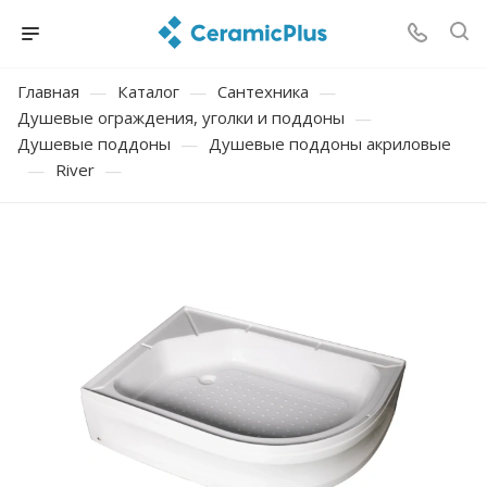
Главная
—
Каталог
—
Сантехника
—
Душевые ограждения, уголки и поддоны
—
Душевые поддоны
—
Душевые поддоны акриловые
—
River
—