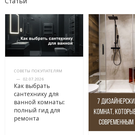
Статьи
СОВЕТЫ ПОКУПАТЕЛЯМ
—
02.07.2026
Как выбрать
сантехнику для
ванной комнаты:
полный гид для
ремонта