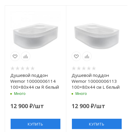
Душевой поддон
Душевой поддон
Wemor 10000006114
Wemor 10000006113
100×80x44 см R белый
100×80x44 см L белый
Много
Много
12 900
₽
/шт
12 900
₽
/шт
КУПИТЬ
КУПИТЬ