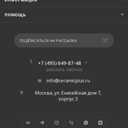
ПОМОЩЬ
ПОДПИСАТЬСЯ НА РАССЫЛКУ
+7 (495) 649-87-48
ЗАКАЗАТЬ ЗВОНОК
info@ceramicplus.ru
Москва, ул. Енисейская дом 7,
корпус 3