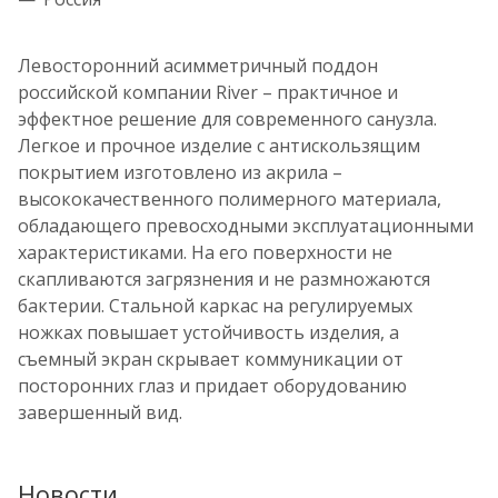
Левосторонний асимметричный поддон
российской компании River – практичное и
эффектное решение для современного санузла.
Легкое и прочное изделие с антискользящим
покрытием изготовлено из акрила –
высококачественного полимерного материала,
обладающего превосходными эксплуатационными
характеристиками. На его поверхности не
скапливаются загрязнения и не размножаются
бактерии. Стальной каркас на регулируемых
ножках повышает устойчивость изделия, а
съемный экран скрывает коммуникации от
посторонних глаз и придает оборудованию
завершенный вид.
Новости