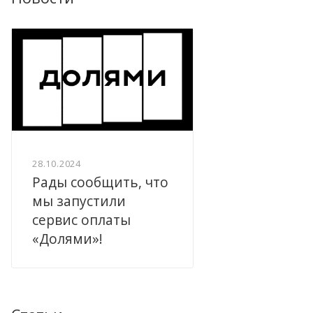
28.10.2024
Рады сообщить, что
мы запустили
сервис оплаты
«Долями»!