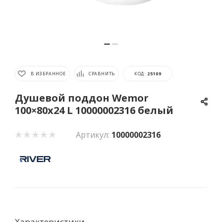
В ИЗБРАННОЕ
СРАВНИТЬ
КОД:
25109
Душевой поддон Wemor
100×80x24 L 10000002316 белый
Артикул:
10000002316
Характеристики