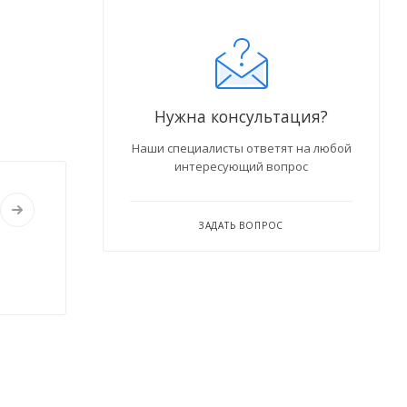
Нужна консультация?
Наши специалисты ответят на любой
интересующий вопрос
ЗАДАТЬ ВОПРОС