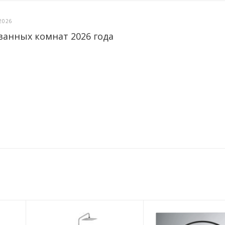
2026
ванных комнат 2026 года