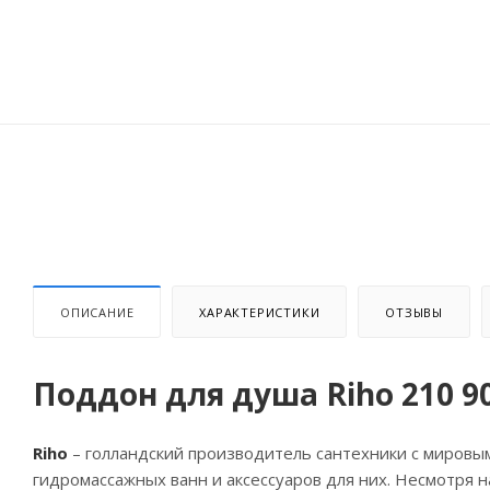
ОПИСАНИЕ
ХАРАКТЕРИСТИКИ
ОТЗЫВЫ
Поддон для душа Riho 210 9
Riho
– голландский производитель сантехники с мировы
гидромассажных ванн и аксессуаров для них. Несмотря н