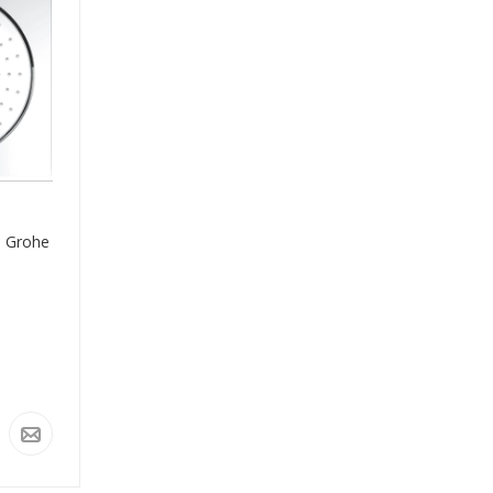
 Grohe