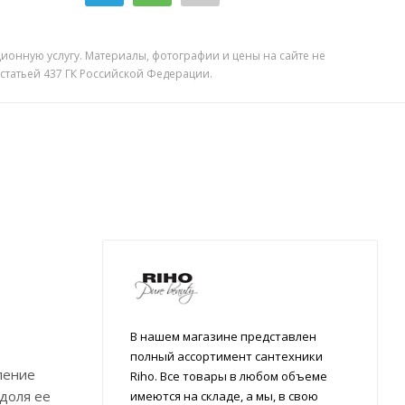
ионную услугу. Материалы, фотографии и цены на сайте не
 статьей 437 ГК Российской Федерации.
В нашем магазине представлен
полный ассортимент сантехники
ление
Riho. Все товары в любом объеме
 доля ее
имеются на складе, а мы, в свою