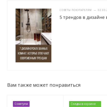
СОВЕТЫ ПОКУПАТЕЛЯМ
—
02.03.
5 трендов в дизайне 
Вам также может понравиться
Советуем
Скидка в корзине