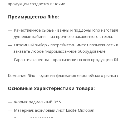
продукции создается в Чехии.
Преимущества Riho:
Качественное сырье - ванны и поддоны Riho изготавл
душевые кабины – из прочного закаленного стекла.
Огромный выбор - потребитель имеет возможность вы
заказать любое гидромассажное оборудование.
Гарантия качества - практически на всю продукцию Ri
Компания Riho – один из флагманов европейского рынка 
Основные характеристики товара:
Форма: радиальный R55
Материал: акриловый лист Lucite Microban