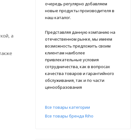
очередь регулярно добавляем
новые продукты производителя в
наш каталог.
Представляя данную компанию на
кой, а
отечественном рынке, мы имеем
возможность предложить своим
клиентам наиболее
также
привлекательные условия
сотрудничества, как в вопросах
качества товаров и гарантийного
обслуживания, так и по части
ценообразования
Все товары категории
Все товары бренда Riho