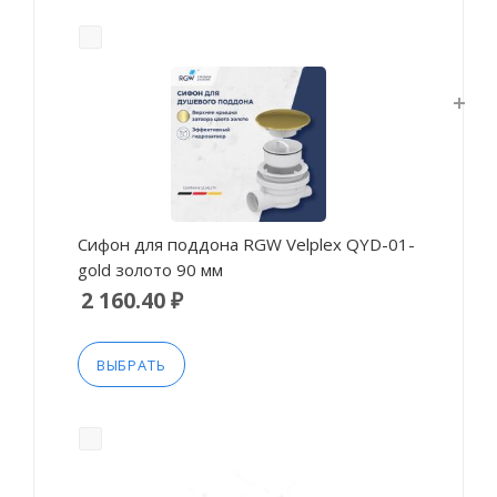
Сифон для поддона RGW Velplex QYD-01-
gold золото 90 мм
2 160.40 ₽
ВЫБРАТЬ