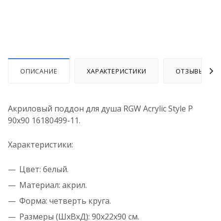
ОПИСАНИЕ
ХАРАКТЕРИСТИКИ
ОТЗЫВЫ
Акриловый поддон для душа RGW Acrylic Style P
90x90 16180499-11.
Характеристики:
Цвет: белый.
Материал: акрил.
Форма: четверть круга.
Размеры (ШхВхД): 90x22x90 см.