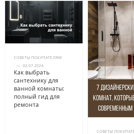
СОВЕТЫ ПОКУПАТЕЛЯМ
—
02.07.2026
Как выбрать
сантехнику для
ванной комнаты:
полный гид для
ремонта
СОВЕТЫ ПОКУПАТ