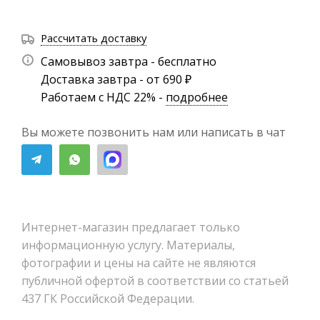
Рассчитать доставку
Самовывоз завтра - бесплатно
Доставка завтра - от 690 ₽
Работаем с НДС 22% -
подробнее
Вы можете позвонить нам или написать в чат
Интернет-магазин предлагает только
информационную услугу. Материалы,
фотографии и цены на сайте не являются
публичной офертой в соответствии со статьей
437 ГК Российской Федерации.