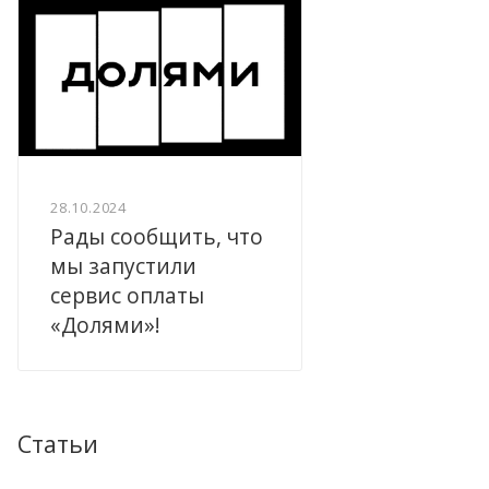
28.10.2024
Рады сообщить, что
мы запустили
сервис оплаты
«Долями»!
Статьи