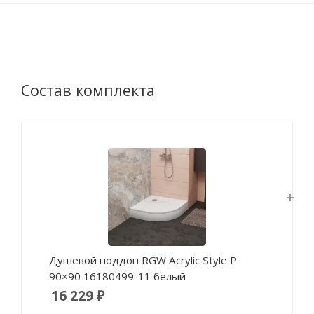
Состав комплекта
Душевой поддон RGW Acrylic Style P
90×90 16180499-11 белый
16 229 ₽