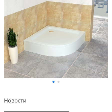
Новости