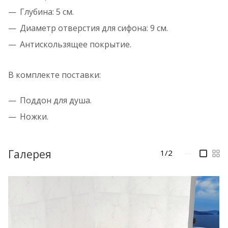
Глубина: 5 см.
Диаметр отверстия для сифона: 9 см.
Антискользящее покрытие.
В комплекте поставки:
Поддон для душа.
Ножки.
Галерея
1/2
—