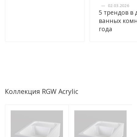
—
02.03.2026
5 трендов в
ванных комн
года
Коллекция RGW Acrylic