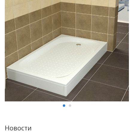
Новости