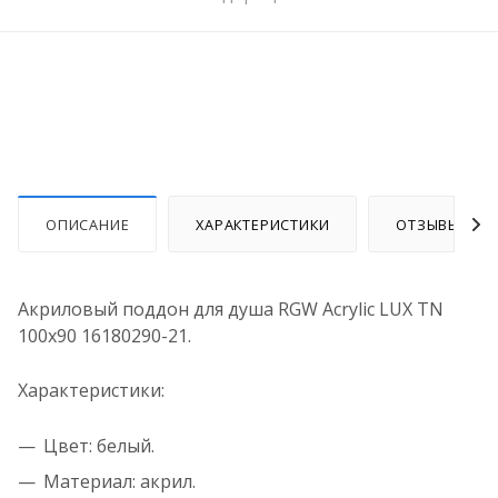
ОПИСАНИЕ
ХАРАКТЕРИСТИКИ
ОТЗЫВЫ
Акриловый поддон для душа RGW Acrylic LUX TN
100x90 16180290-21.
Характеристики:
Цвет: белый.
Материал: акрил.