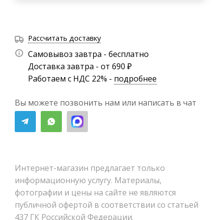
Рассчитать доставку
Самовывоз завтра - бесплатно
Доставка завтра - от 690 ₽
Работаем с НДС 22% -
подробнее
Вы можете позвонить нам или написать в чат
Интернет-магазин предлагает только
информационную услугу. Материалы,
фотографии и цены на сайте не являются
публичной офертой в соответствии со статьей
437 ГК Российской Федерации.