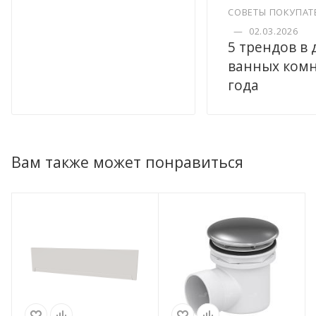
СОВЕТЫ ПОКУПАТ
—
02.03.2026
5 трендов в
ванных комн
года
Вам также может понравиться