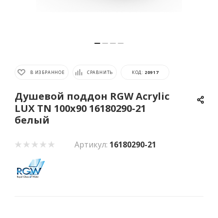
В ИЗБРАННОЕ
СРАВНИТЬ
КОД:
20917
Душевой поддон RGW Acrylic
LUX TN 100x90 16180290-21
белый
Артикул:
16180290-21