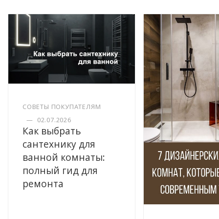
СОВЕТЫ ПОКУПАТЕЛЯМ
—
02.07.2026
Как выбрать
сантехнику для
ванной комнаты:
полный гид для
ремонта