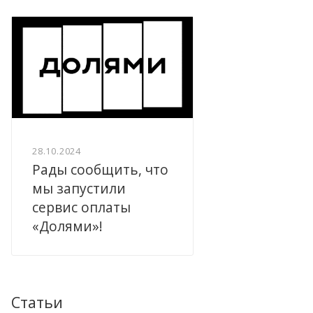
28.10.2024
Рады сообщить, что
мы запустили
сервис оплаты
«Долями»!
Статьи