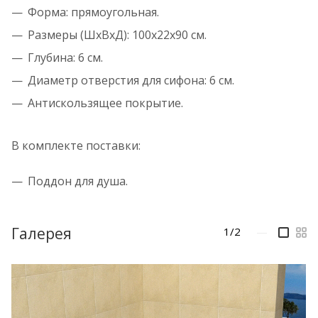
Форма: прямоугольная.
Размеры (ШхВхД): 100x22x90 см.
Глубина: 6 см.
Диаметр отверстия для сифона: 6 см.
Антискользящее покрытие.
В комплекте поставки:
Поддон для душа.
Галерея
1/2
—