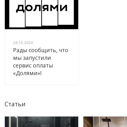
28.10.2024
Рады сообщить, что
мы запустили
сервис оплаты
«Долями»!
Статьи