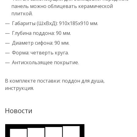
панель можно облицевать керамической
плиткой.
Габариты (ШхВхД): 910х185х910 мм.
Глубина поддона: 90 мм.
Диаметр сифона: 90 мм.
Форма: четверть круга.
Антискользящее покрытие.
В комплекте поставки: поддон для душа,
инструкция.
Новости