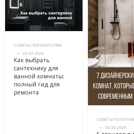
СОВЕТЫ ПОКУПАТЕЛЯМ
—
02.07.2026
Как выбрать
сантехнику для
ванной комнаты:
полный гид для
ремонта
СОВЕТЫ ПОКУПАТ
—
02.03.2026