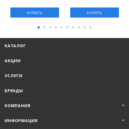
КУПИТЬ
КУПИТЬ
КАТАЛОГ
АКЦИИ
УСЛУГИ
БРЕНДЫ
КОМПАНИЯ
ИНФОРМАЦИЯ