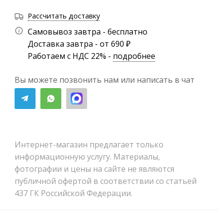
Рассчитать доставку
Самовывоз завтра - бесплатно
Доставка завтра - от 690 ₽
Работаем с НДС 22% -
подробнее
Вы можете позвонить нам или написать в чат
Интернет-магазин предлагает только
информационную услугу. Материалы,
фотографии и цены на сайте не являются
публичной офертой в соответствии со статьей
437 ГК Российской Федерации.