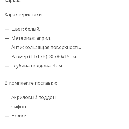
каркас.
Характеристики:
Цвет: белый.
Материал: акрил.
Антискользящая поверхность.
Размер (ШxГxВ): 80x80x15 см.
Глубина поддона: 3 см.
В комплекте поставки:
Акриловый поддон.
Сифон.
Ножки.