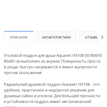
ОПИСАНИЕ
ХАРАКТЕРИСТИКИ
ОТЗЫВЫ
Уголовой поддон для душа Aquanet НХ108 00180693
80x80 см выполнен из акрила. Поверхность проста
в уходе, быстро нагревается и имеет выпуклости
против скольжения.
Радиальный душевой поддон Акванет НХ108 - это
удобное, практичное и недорогое решение для
душевых кабин и уголков. Для большей прочности
и устойчивости поддон имеет металлический