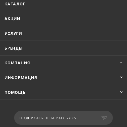
КАТАЛОГ
АКЦИИ
УСЛУГИ
БРЕНДЫ
КОМПАНИЯ
ИНФОРМАЦИЯ
ПОМОЩЬ
ПОДПИСАТЬСЯ НА РАССЫЛКУ