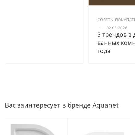
СОВЕТЫ ПОКУПАТ
—
02.03.2026
5 трендов в
ванных комн
года
Вас заинтересует в бренде Aquanet