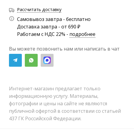
Рассчитать доставку
Самовывоз завтра - бесплатно
Доставка завтра - от 690 ₽
Работаем с НДС 22% -
подробнее
Вы можете позвонить нам или написать в чат
Интернет-магазин предлагает только
информационную услугу. Материалы,
фотографии и цены на сайте не являются
публичной офертой в соответствии со статьей
437 ГК Российской Федерации.