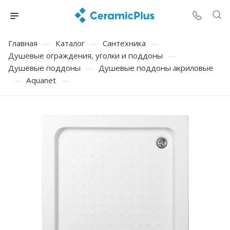
Главная
—
Каталог
—
Сантехника
—
Душевые ограждения, уголки и поддоны
—
Душевые поддоны
—
Душевые поддоны акриловые
—
Aquanet
—