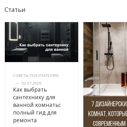
Статьи
СОВЕТЫ ПОКУПАТЕЛЯМ
—
02.07.2026
Как выбрать
сантехнику для
ванной комнаты:
полный гид для
ремонта