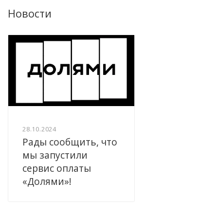
Новости
28.10.2024
Рады сообщить, что
мы запустили
сервис оплаты
«Долями»!