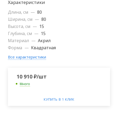
Характеристики
Длина, см
—
80
Ширина, см
—
80
Высота, см
—
15
Глубина, см
—
15
Материал
—
Акрил
Форма
—
Квадратная
Все характеристики
10 910
₽
/шт
Много
КУПИТЬ В 1 КЛИК