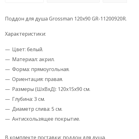
Поддон для душа Grossman 120х90 GR-11200920R.
Характеристики:
Цвет: белый.
Материал: акрил.
Форма: прямоугольная.
Ориентация: правая.
Размеры (ШхВхД): 120x15x90 см.
Глубина: 3 см.
Диаметр слива: 5 см.
Антискользящее покрытие.
В комплекте поставки: поддон для душа.