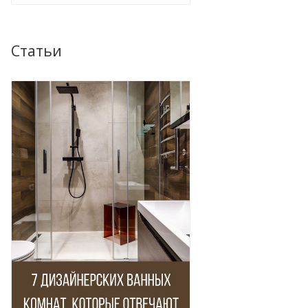
Статьи