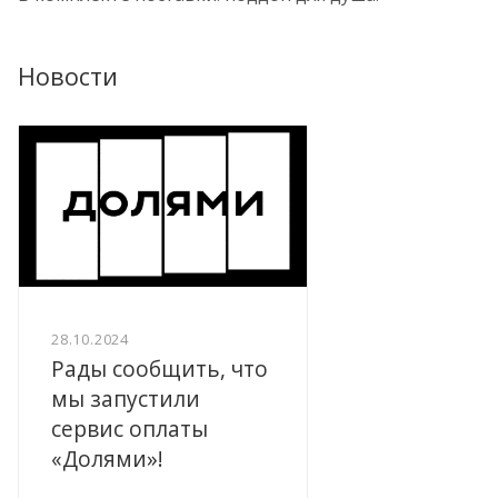
Новости
28.10.2024
Рады сообщить, что
мы запустили
сервис оплаты
«Долями»!