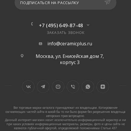
ПОДПИСАТЬСЯ НА РАССЫЛКУ
+7 (495) 649-87-48
ЗАКАЗАТЬ ЗВОНОК
info@ceramicplus.ru
Москва, ул. Енисейская дом 7,
корпус 3
Все торговые марки каталога принадлежат их владельцам. Копирование
составляющих частей сайта в какой бы то ни было форме без разрешения владельца
авторских прав запрещено.
Данный интернет-магазин носит исключительно информационный характер и ни
при каких условиях информационные материалы, размеры, фото и цены сайта не
являются публичной офертой, определяемой положениями Статьи 437