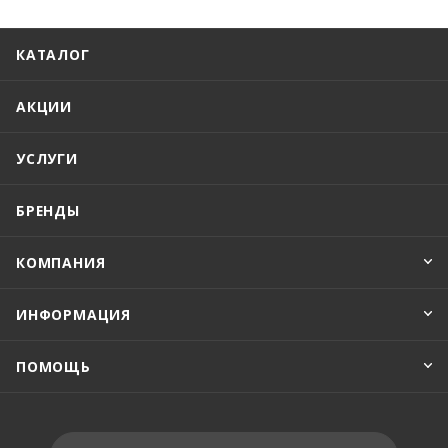
КАТАЛОГ
АКЦИИ
УСЛУГИ
БРЕНДЫ
КОМПАНИЯ
ИНФОРМАЦИЯ
ПОМОЩЬ