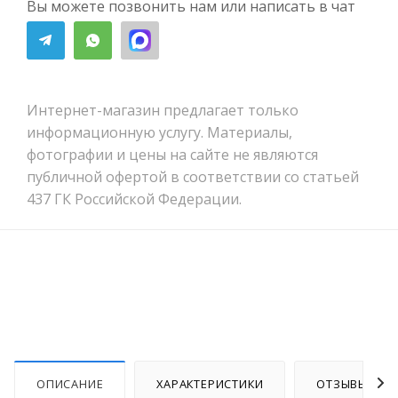
Вы можете позвонить нам или написать в чат
Интернет-магазин предлагает только
информационную услугу. Материалы,
фотографии и цены на сайте не являются
публичной офертой в соответствии со статьей
437 ГК Российской Федерации.
ОПИСАНИЕ
ХАРАКТЕРИСТИКИ
ОТЗЫВЫ