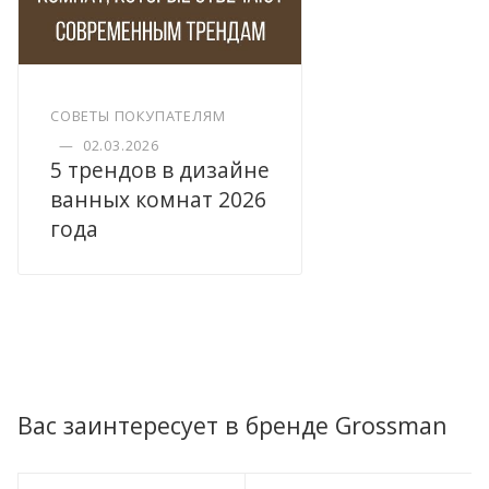
СОВЕТЫ ПОКУПАТЕЛЯМ
—
02.03.2026
5 трендов в дизайне
ванных комнат 2026
года
Вас заинтересует в бренде Grossman