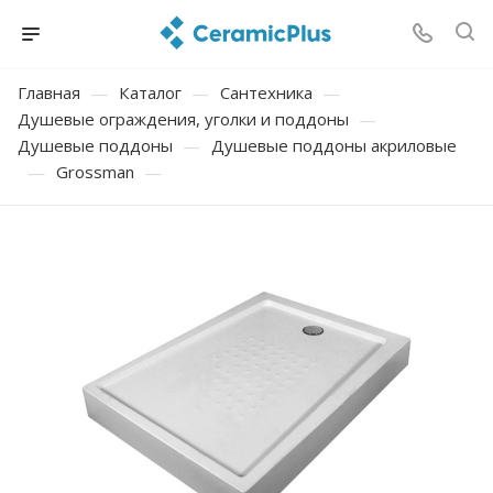
Главная
—
Каталог
—
Сантехника
—
Душевые ограждения, уголки и поддоны
—
Душевые поддоны
—
Душевые поддоны акриловые
—
Grossman
—