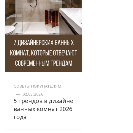
СОВЕТЫ ПОКУПАТЕЛЯМ
—
02.03.2026
5 трендов в дизайне
ванных комнат 2026
года