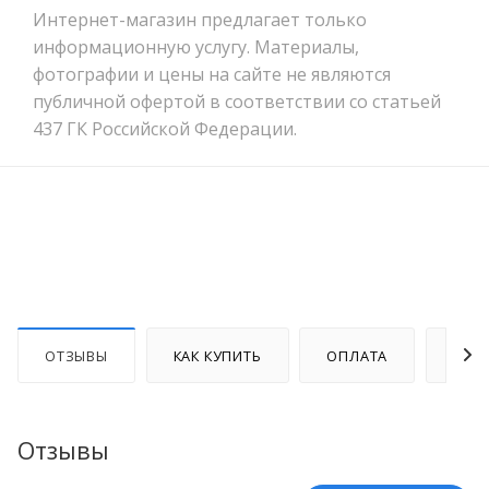
Интернет-магазин предлагает только
информационную услугу. Материалы,
фотографии и цены на сайте не являются
публичной офертой в соответствии со статьей
437 ГК Российской Федерации.
ОТЗЫВЫ
КАК КУПИТЬ
ОПЛАТА
ДОС
Отзывы