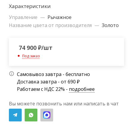
Характеристики
Управление
—
Рычажное
Название цвета от производителя
—
Золото
74 900
₽
/шт
Под заказ
Самовывоз завтра - бесплатно
Доставка завтра - от 690 ₽
Работаем с НДС 22% -
подробнее
Вы можете позвонить нам или написать в чат