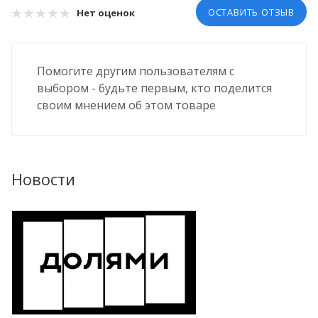
ОСТАВИТЬ ОТЗЫВ
Нет оценок
Помогите другим пользователям с
выбором - будьте первым, кто поделится
своим мнением об этом товаре
Новости