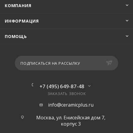
КОМПАНИЯ
ИНФОРМАЦИЯ
ПОМОЩЬ
ПОДПИСАТЬСЯ НА РАССЫЛКУ
+7 (495) 649-87-48
ЗАКАЗАТЬ ЗВОНОК
info@ceramicplus.ru
Москва, ул. Енисейская дом 7,
корпус 3