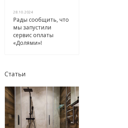
28.10.2024
Рады сообщить, что
мы запустили
сервис оплаты
«Долями»!
Статьи