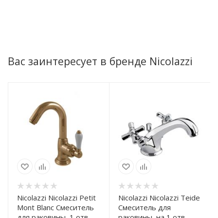
Вас заинтересует в бренде Nicolazzi
Nicolazzi Nicolazzi Petit
Nicolazzi Nicolazzi Teide
Mont Blanc Смеситель
Смеситель для
для раковины, 1 отв.,
раковины, на 1 отв,