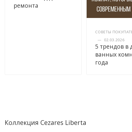
ремонта
СОВЕТЫ ПОКУПАТ
—
02.03.2026
5 трендов в
ванных комн
года
Коллекция Cezares Liberta