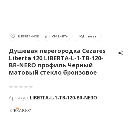
В ИЗБРАННОЕ
СРАВНИТЬ
КОД:
185865
Душевая перегородка Cezares
Liberta 120 LIBERTA-L-1-TB-120-
BR-NERO профиль Черный
матовый стекло бронзовое
Артикул:
LIBERTA-L-1-TB-120-BR-NERO