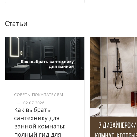
Статьи
СОВЕТЫ ПОКУПАТЕЛЯМ
—
02.07.2026
Как выбрать
сантехнику для
ванной комнаты:
полный гид для