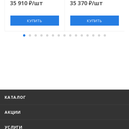
35 910
₽
/шт
35 370
₽
/шт
КУПИТЬ
КУПИТЬ
КАТАЛОГ
АКЦИИ
УСЛУГИ