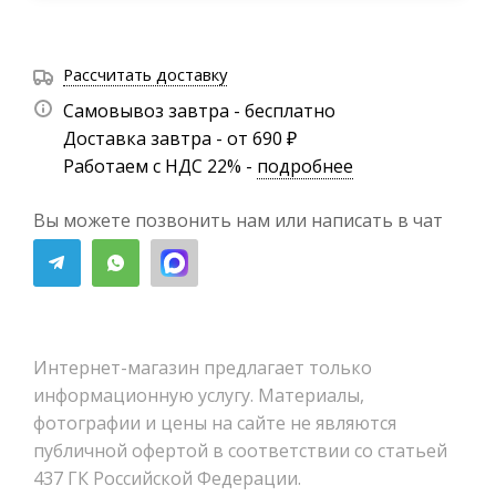
Рассчитать доставку
Самовывоз завтра - бесплатно
Доставка завтра - от 690 ₽
Работаем с НДС 22% -
подробнее
Вы можете позвонить нам или написать в чат
Интернет-магазин предлагает только
информационную услугу. Материалы,
фотографии и цены на сайте не являются
публичной офертой в соответствии со статьей
437 ГК Российской Федерации.