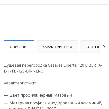
ОПИСАНИЕ
ХАРАКТЕРИСТИКИ
ОТЗЫВЫ
Душевая перегородка Cezares Liberta 120 LIBERTA-
L-1-TB-120-BR-NERO.
Характеристики:
Цвет профиля: черный матовый.
Материал профиля: анодированный алюминий,
стандарт DIN17611 2007.