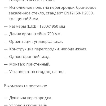
Исполнение полотна перегородки: бронзовое
закаленное стекло, стандарт EN12150-1:2000,
толщиной 8 мм.
Размеры (ШхВ): 1200х1950 мм.
Длина кронштейна: 700 мм.
Ориентация: универсальная.
Конструкция перегородки: неподвижная.
Односторонний вход.
Монтаж: пристенный.
Установка: на поддон, на пол.
В комплекте поставки:
Душевая перегородка.
Угловой кронштейн.