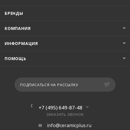
БРЕНДЫ
КОМПАНИЯ
ИНФОРМАЦИЯ
ПОМОЩЬ
ПОДПИСАТЬСЯ НА РАССЫЛКУ
+7 (495) 649-87-48
ЗАКАЗАТЬ ЗВОНОК
info@ceramicplus.ru