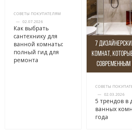
СОВЕТЫ ПОКУПАТЕЛЯМ
—
02.07.2026
Как выбрать
сантехнику для
ванной комнаты:
полный гид для
ремонта
СОВЕТЫ ПОКУПАТ
—
02.03.2026
5 трендов в
ванных комн
года