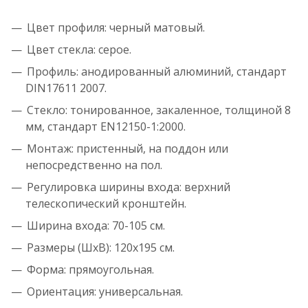
Цвет профиля: черный матовый.
Цвет стекла: серое.
Профиль: анодированный алюминий, стандарт
DIN17611 2007.
Стекло: тонированное, закаленное, толщиной 8
мм, стандарт EN12150-1:2000.
Монтаж: пристенный, на поддон или
непосредственно на пол.
Регулировка ширины входа: верхний
телескопический кронштейн.
Ширина входа: 70-105 см.
Размеры (ШхВ): 120х195 см.
Форма: прямоугольная.
Ориентация: универсальная.