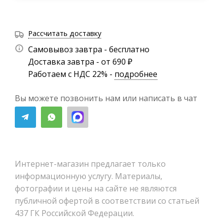
Рассчитать доставку
Самовывоз завтра - бесплатно
Доставка завтра - от 690 ₽
Работаем с НДС 22% -
подробнее
Вы можете позвонить нам или написать в чат
Интернет-магазин предлагает только
информационную услугу. Материалы,
фотографии и цены на сайте не являются
публичной офертой в соответствии со статьей
437 ГК Российской Федерации.