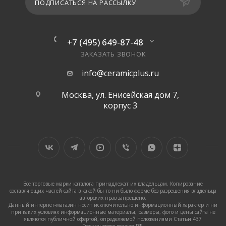
ПОДПИСАТЬСЯ НА РАССЫЛКУ
+7 (495) 649-87-48
ЗАКАЗАТЬ ЗВОНОК
info@ceramicplus.ru
Москва, ул. Енисейская дом 7,
корпус 3
Все торговые марки каталога принадлежат их владельцам. Копирование
составляющих частей сайта в какой бы то ни было форме без разрешения владельца
авторских прав запрещено.
Данный интернет-магазин носит исключительно информационный характер и ни
при каких условиях информационные материалы, размеры, фото и цены сайта не
являются публичной офертой, определяемой положениями Статьи 437