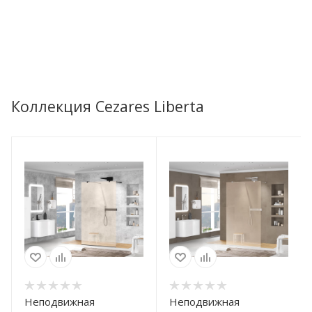
Коллекция Cezares Liberta
Неподвижная
Неподвижная