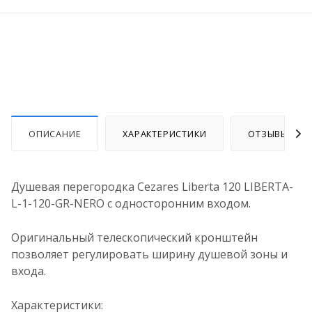
ОПИСАНИЕ
ХАРАКТЕРИСТИКИ
ОТЗЫВЫ
Душевая перегородка Cezares Liberta 120 LIBERTA-
L-1-120-GR-NERO с односторонним входом.
Оригинальный телескопический кронштейн
позволяет регулировать ширину душевой зоны и
входа.
Характеристики: