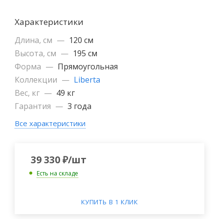
Характеристики
Длина, см
—
120 см
Высота, см
—
195 см
Форма
—
Прямоугольная
Коллекции
—
Liberta
Вес, кг
—
49 кг
Гарантия
—
3 года
Все характеристики
39 330
₽
/шт
Есть на складе
КУПИТЬ В 1 КЛИК