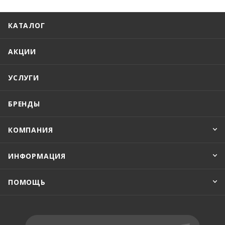
КАТАЛОГ
АКЦИИ
УСЛУГИ
БРЕНДЫ
КОМПАНИЯ
ИНФОРМАЦИЯ
ПОМОЩЬ