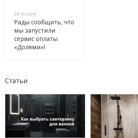
28.10.2024
Рады сообщить, что
мы запустили
сервис оплаты
«Долями»!
Статьи