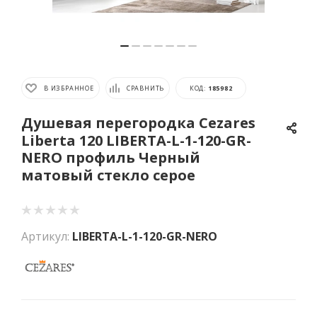
В ИЗБРАННОЕ
СРАВНИТЬ
КОД:
185982
Душевая перегородка Cezares
Liberta 120 LIBERTA-L-1-120-GR-
NERO профиль Черный
матовый стекло серое
Артикул:
LIBERTA-L-1-120-GR-NERO