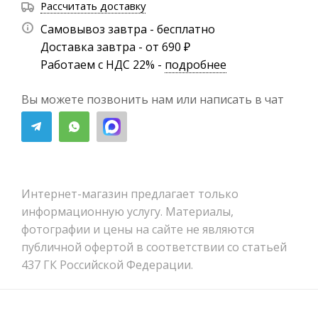
Рассчитать доставку
Самовывоз завтра - бесплатно
Доставка завтра - от 690 ₽
Работаем с НДС 22% -
подробнее
Вы можете позвонить нам или написать в чат
Интернет-магазин предлагает только
информационную услугу. Материалы,
фотографии и цены на сайте не являются
публичной офертой в соответствии со статьей
437 ГК Российской Федерации.