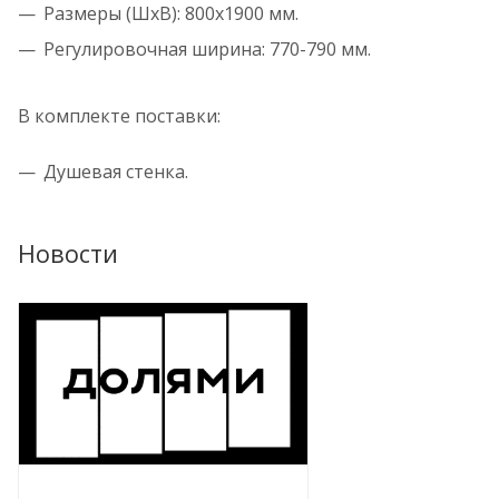
Размеры (ШхВ): 800х1900 мм.
Регулировочная ширина: 770-790 мм.
В комплекте поставки:
Душевая стенка.
Новости