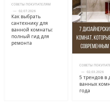
СОВЕТЫ ПОКУПАТЕЛЯМ
—
02.07.2026
Как выбрать
сантехнику для
ванной комнаты:
полный гид для
ремонта
СОВЕТЫ ПОКУПАТ
—
02.03.2026
5 трендов в
ванных комн
года