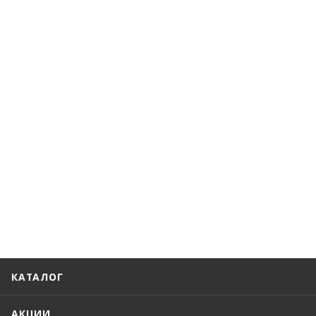
КАТАЛОГ
АКЦИИ