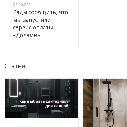
28.10.2024
Рады сообщить, что
мы запустили
сервис оплаты
«Долями»!
Статьи