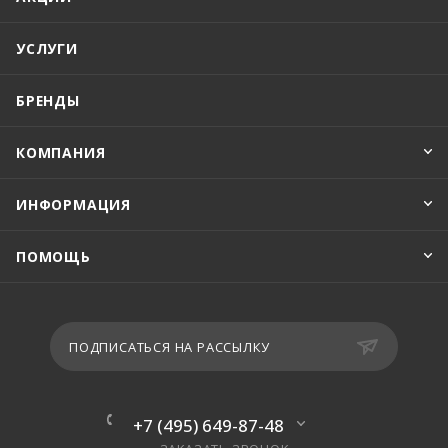
УСЛУГИ
БРЕНДЫ
КОМПАНИЯ
ИНФОРМАЦИЯ
ПОМОЩЬ
ПОДПИСАТЬСЯ НА РАССЫЛКУ
+7 (495) 649-87-48