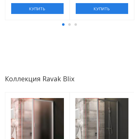
КУПИТЬ
КУПИТЬ
Коллекция Ravak Blix