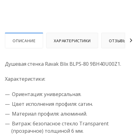
ОПИСАНИЕ
ХАРАКТЕРИСТИКИ
ОТЗЫВЫ
Душевая стенка Ravak Blix BLPS-80 9BH40U00Z1.
Характеристики:
Ориентация: универсальная.
Цвет исполнения профиля: сатин.
Материал профиля: алюминий.
Витраж: безопасное стекло Transparent
(прозрачное) толщиной 6 мм.