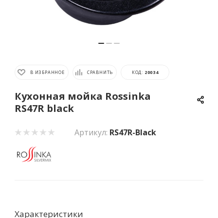
В ИЗБРАННОЕ
СРАВНИТЬ
КОД:
20034
Кухонная мойка Rossinka
RS47R black
Артикул:
RS47R-Black
Характеристики