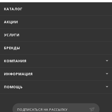
КАТАЛОГ
АКЦИИ
УСЛУГИ
БРЕНДЫ
КОМПАНИЯ
ИНФОРМАЦИЯ
ПОМОЩЬ
ПОДПИСАТЬСЯ НА РАССЫЛКУ