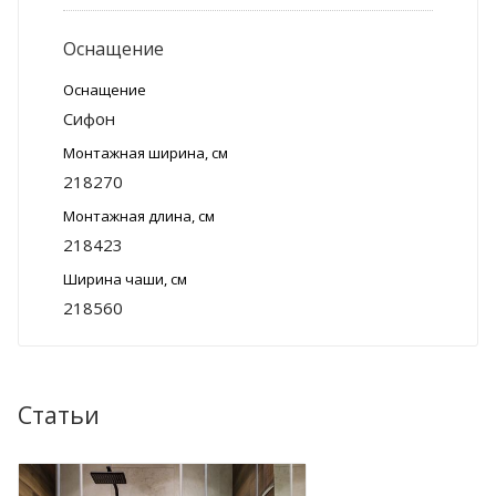
Оснащение
Оснащение
Сифон
Монтажная ширина, см
218270
Монтажная длина, см
218423
Ширина чаши, см
218560
Статьи