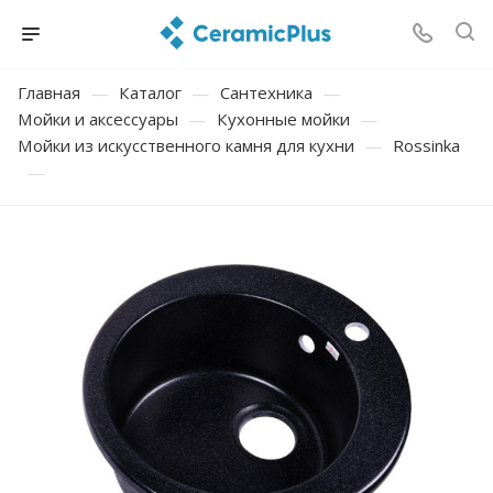
Главная
—
Каталог
—
Сантехника
—
Мойки и аксессуары
—
Кухонные мойки
—
Мойки из искусственного камня для кухни
—
Rossinka
—