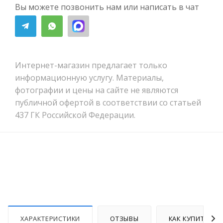
Вы можете позвонить нам или написать в чат
Интернет-магазин предлагает только
информационную услугу. Материалы,
фотографии и цены на сайте не являются
публичной офертой в соответствии со статьей
437 ГК Российской Федерации.
ХАРАКТЕРИСТИКИ
ОТЗЫВЫ
КАК КУПИТЬ