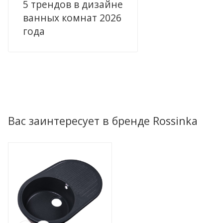
5 трендов в дизайне
ванных комнат 2026
года
Вас заинтересует в бренде Rossinka