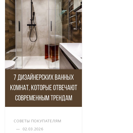
СОВЕТЫ ПОКУПАТЕЛЯМ
—
02.03.2026