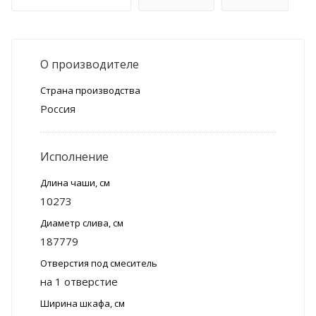
О производителе
Страна производства
Россия
Исполнение
Длина чаши, см
10273
Диаметр слива, см
187779
Отверстия под смеситель
на 1 отверстие
Ширина шкафа, см