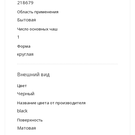
218679
Область применения
Бытовая
Число основных чаш
1
Форма
круглая
Внешний вид
Цвет
Черный
Название цвета от производителя
black
Поверхность
Матовая