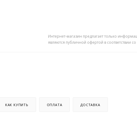
Интернет-магазин предлагает только информац
являются публичной офертой в соответствии со
КАК КУПИТЬ
ОПЛАТА
ДОСТАВКА