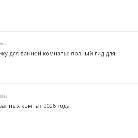
2026
ику для ванной комнаты: полный гид для
2026
ванных комнат 2026 года