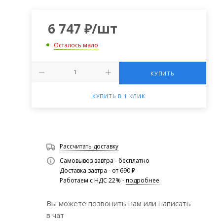
6 747
₽
/шт
Осталось мало
КУПИТЬ
КУПИТЬ В 1 КЛИК
Рассчитать доставку
Самовывоз завтра - бесплатно
Доставка завтра - от 690 ₽
Работаем с НДС 22% -
подробнее
Вы можете позвонить нам или написать
в чат