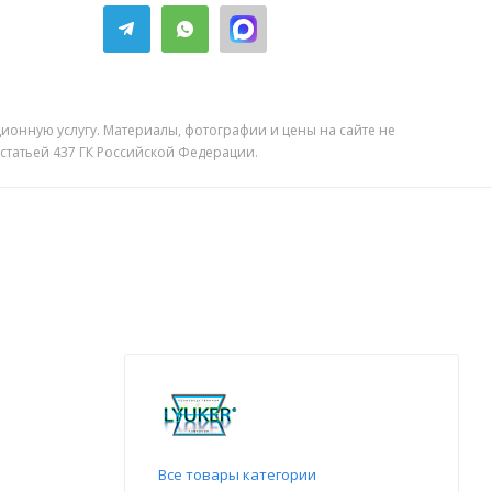
ионную услугу. Материалы, фотографии и цены на сайте не
 статьей 437 ГК Российской Федерации.
Все товары категории