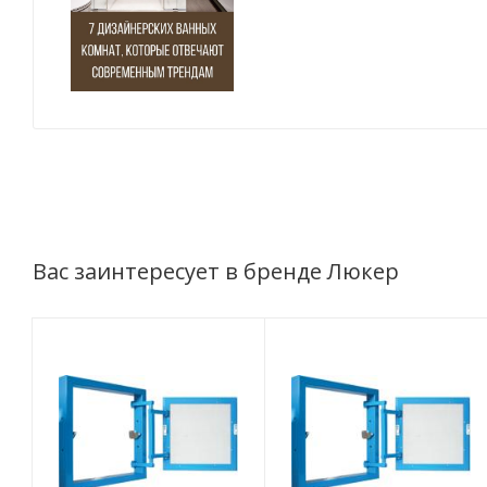
Вас заинтересует в бренде Люкер