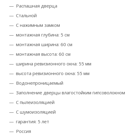
Распашная дверца
Стальной
С нажимным замком
монтажная глубина: 5 см
монтажная ширина: 60 см
монтажная высота: 60 см
ширина ревизионного окна: 55 мм
высота ревизионного окна: 55 мм
Водонепроницаемый
Заполнение дверцы влагостойким гипсоволокном
С пылеизоляцией
С шумоизоляцией
гарантия: 5 лет
Россия