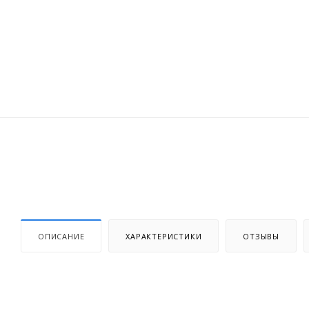
ОПИСАНИЕ
ХАРАКТЕРИСТИКИ
ОТЗЫВЫ