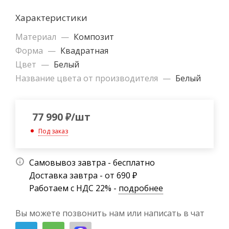
Характеристики
Материал
—
Композит
Форма
—
Квадратная
Цвет
—
Белый
Название цвета от производителя
—
Белый
77 990
₽
/шт
Под заказ
Самовывоз завтра - бесплатно
Доставка завтра - от 690 ₽
Работаем с НДС 22% -
подробнее
Вы можете позвонить нам или написать в чат