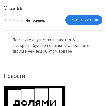
Отзывы
ОСТАВИТЬ ОТЗЫВ
Нет оценок
Помогите другим пользователям с
выбором - будьте первым, кто поделится
своим мнением об этом товаре
Новости