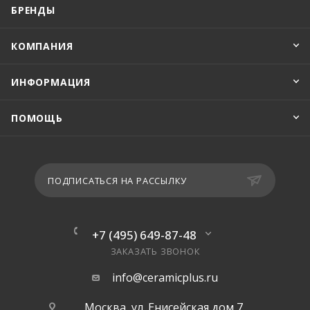
БРЕНДЫ
КОМПАНИЯ
ИНФОРМАЦИЯ
ПОМОЩЬ
ПОДПИСАТЬСЯ НА РАССЫЛКУ
+7 (495) 649-87-48
ЗАКАЗАТЬ ЗВОНОК
info@ceramicplus.ru
Москва, ул. Енисейская дом 7,