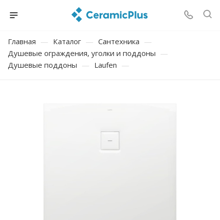
Главная
—
Каталог
—
Сантехника
—
Душевые ограждения, уголки и поддоны
—
Душевые поддоны
—
Laufen
—