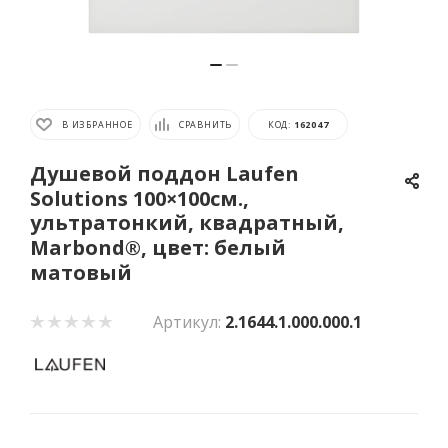
В ИЗБРАННОЕ
СРАВНИТЬ
КОД:
162047
Душевой поддон Laufen
Solutions 100×100см.,
ультратонкий, квадратный,
Marbond®, цвет: белый
матовый
Артикул:
2.1644.1.000.000.1