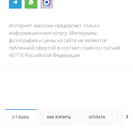
Интернет-магазин предлагает только
информационную услугу. Материалы,
фотографии и цены на сайте не являются
публичной офертой в соответствии со статьей
437 ГК Российской Федерации.
ОТЗЫВЫ
КАК КУПИТЬ
ОПЛАТА
ДОС