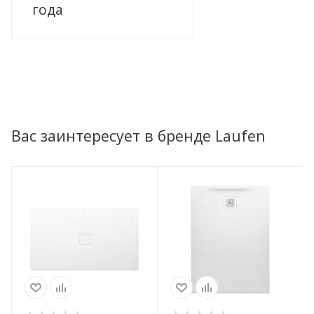
года
Вас заинтересует в бренде Laufen