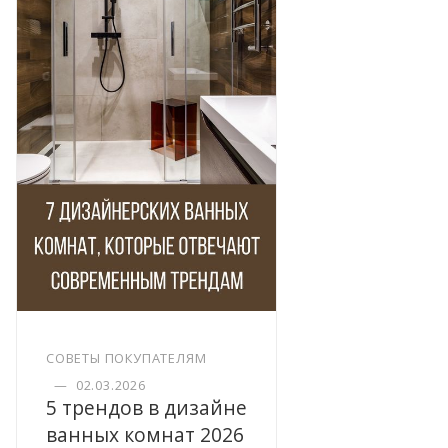
СОВЕТЫ ПОКУПАТЕЛЯМ
—
02.03.2026
5 трендов в дизайне
ванных комнат 2026