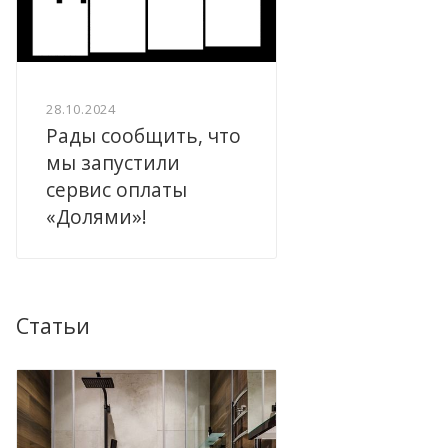
28.10.2024
Рады сообщить, что
мы запустили
сервис оплаты
«Долями»!
Статьи