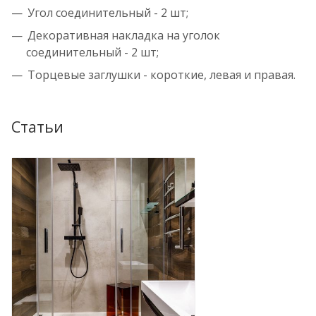
Угол соединительный - 2 шт;
Декоративная накладка на уголок
соединительный - 2 шт;
Торцевые заглушки - короткие, левая и правая.
Статьи