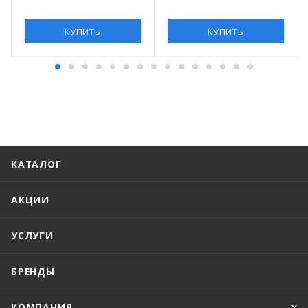
КУПИТЬ
КУПИТЬ
КАТАЛОГ
АКЦИИ
УСЛУГИ
БРЕНДЫ
КОМПАНИЯ