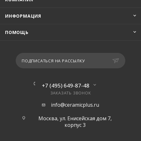
ИНФОРМАЦИЯ
ПОМОЩЬ
ПОДПИСАТЬСЯ НА РАССЫЛКУ
+7 (495) 649-87-48
ЗАКАЗАТЬ ЗВОНОК
info@ceramicplus.ru
Москва, ул. Енисейская дом 7,
корпус 3