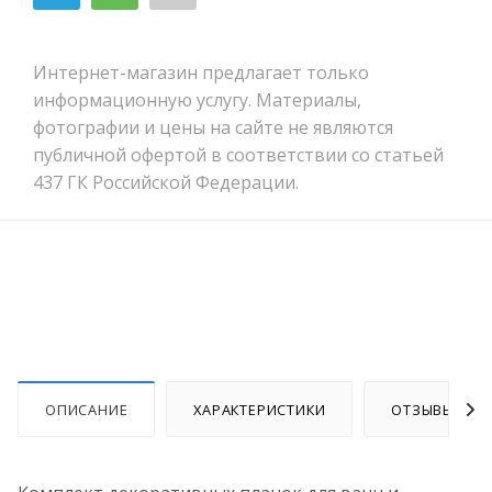
Интернет-магазин предлагает только
информационную услугу. Материалы,
фотографии и цены на сайте не являются
публичной офертой в соответствии со статьей
437 ГК Российской Федерации.
ОПИСАНИЕ
ХАРАКТЕРИСТИКИ
ОТЗЫВЫ