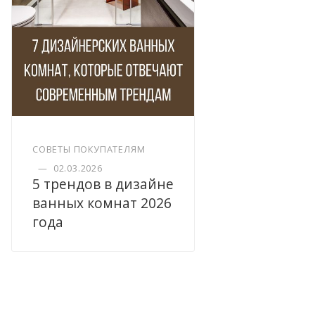
СОВЕТЫ ПОКУПАТЕЛЯМ
—
02.03.2026
5 трендов в дизайне
ванных комнат 2026
года