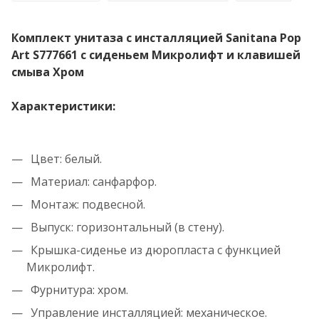
Комплект унитаза с инсталляцией Sanitana Pop
Art S777661 с сиденьем Микролифт и клавишей
смыва Хром
Характеристики:
Цвет: белый.
Материал: санфарфор.
Монтаж: подвесной.
Выпуск: горизонтальный (в стену).
Крышка-сиденье из дюропласта с функцией
Микролифт.
Фурнитура: хром.
Управление инсталляцией: механическое.