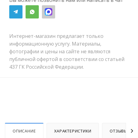
Вы можете позвонить нам или написать в чат
Интернет-магазин предлагает только
информационную услугу. Материалы,
фотографии и цены на сайте не являются
публичной офертой в соответствии со статьей
437 ГК Российской Федерации.
ОПИСАНИЕ
ХАРАКТЕРИСТИКИ
ОТЗЫВЫ