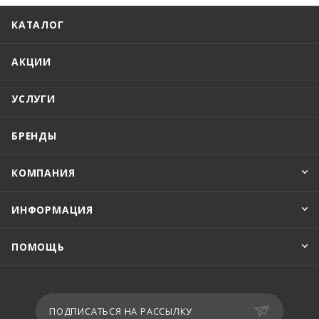
КАТАЛОГ
АКЦИИ
УСЛУГИ
БРЕНДЫ
КОМПАНИЯ
ИНФОРМАЦИЯ
ПОМОЩЬ
ПОДПИСАТЬСЯ НА РАССЫЛКУ