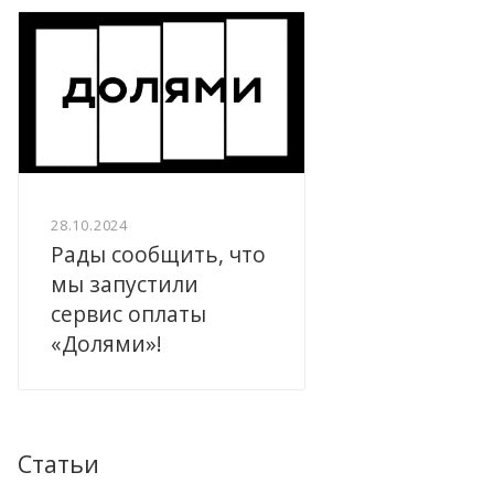
28.10.2024
Рады сообщить, что
мы запустили
сервис оплаты
«Долями»!
Статьи