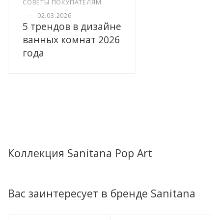
СОВЕТЫ ПОКУПАТЕЛЯМ
—
02.03.2026
5 трендов в дизайне
ванных комнат 2026
года
Коллекция Sanitana Pop Art
Вас заинтересует в бренде Sanitana