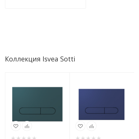
Коллекция Isvea Sotti