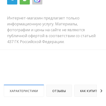
Интернет-магазин предлагает только
информационную услугу. Материалы,
фотографии и цены на сайте не являются
публичной офертой в соответствии со статьей
437 ГК Российской Федерации.
ХАРАКТЕРИСТИКИ
ОТЗЫВЫ
КАК КУПИТЬ