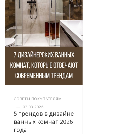
СОВЕТЫ ПОКУПАТЕЛЯМ
—
02.03.2026
5 трендов в дизайне
ванных комнат 2026
года