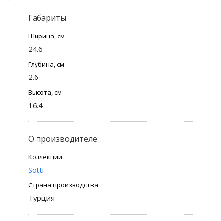
Габариты
Ширина, см
24.6
Глубина, см
2.6
Высота, см
16.4
О производителе
Коллекции
Sotti
Страна производства
Турция