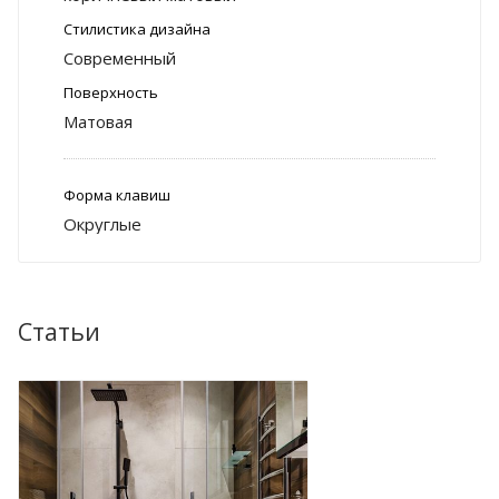
Стилистика дизайна
Современный
Поверхность
Матовая
Форма клавиш
Округлые
Статьи