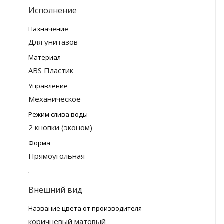
Исполнение
Назначение
Для унитазов
Материал
ABS Пластик
Управление
Механическое
Режим слива воды
2 кнопки (эконом)
Форма
Прямоугольная
Внешний вид
Название цвета от производителя
коричневый матовый