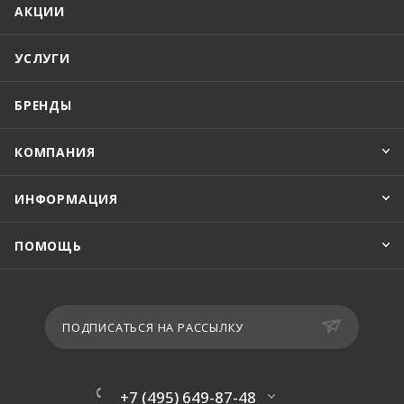
АКЦИИ
УСЛУГИ
БРЕНДЫ
КОМПАНИЯ
ИНФОРМАЦИЯ
ПОМОЩЬ
ПОДПИСАТЬСЯ НА РАССЫЛКУ
+7 (495) 649-87-48