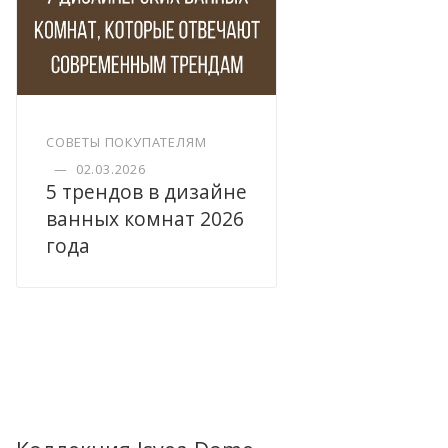
СОВЕТЫ ПОКУПАТЕЛЯМ
—
02.03.2026
5 трендов в дизайне
ванных комнат 2026
года