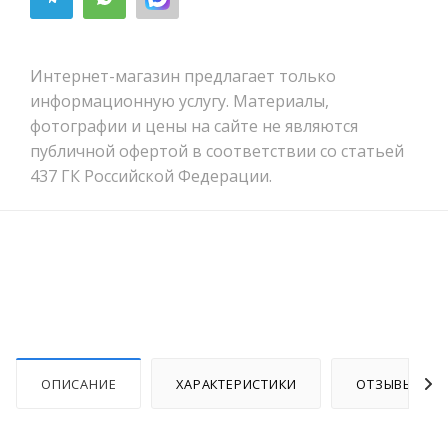
Интернет-магазин предлагает только
информационную услугу. Материалы,
фотографии и цены на сайте не являются
публичной офертой в соответствии со статьей
437 ГК Российской Федерации.
ОПИСАНИЕ
ХАРАКТЕРИСТИКИ
ОТЗЫВЫ