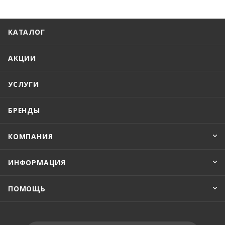
КАТАЛОГ
АКЦИИ
УСЛУГИ
БРЕНДЫ
КОМПАНИЯ
ИНФОРМАЦИЯ
ПОМОЩЬ