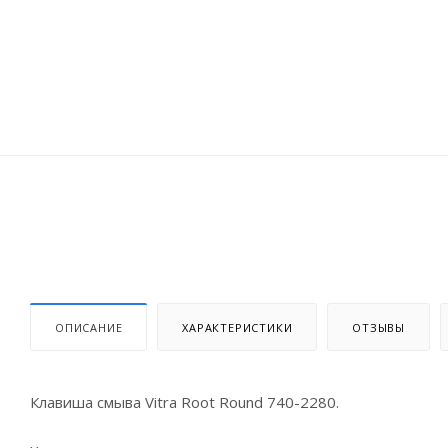
ОПИСАНИЕ
ХАРАКТЕРИСТИКИ
ОТЗЫВЫ
Клавиша смыва Vitra Root Round 740-2280.