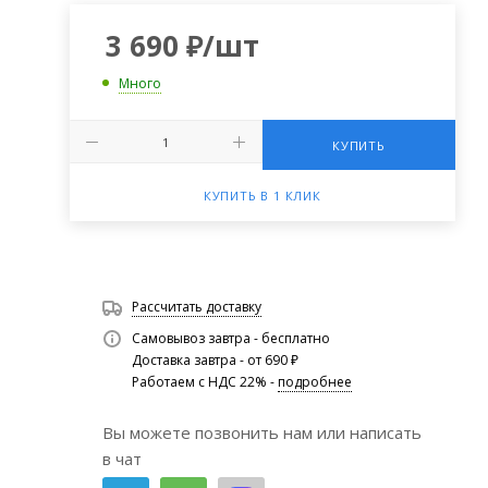
3 690
₽
/шт
Много
КУПИТЬ
КУПИТЬ В 1 КЛИК
Рассчитать доставку
Самовывоз завтра - бесплатно
Доставка завтра - от 690 ₽
Работаем с НДС 22% -
подробнее
Вы можете позвонить нам или написать
в чат