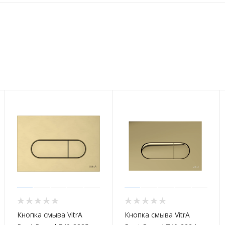
Кнопка смыва VitrA
Кнопка смыва VitrA