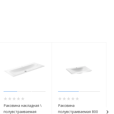
Раковина накладная \
Раковина
полувстраиваемая
полувстраиваемая 800