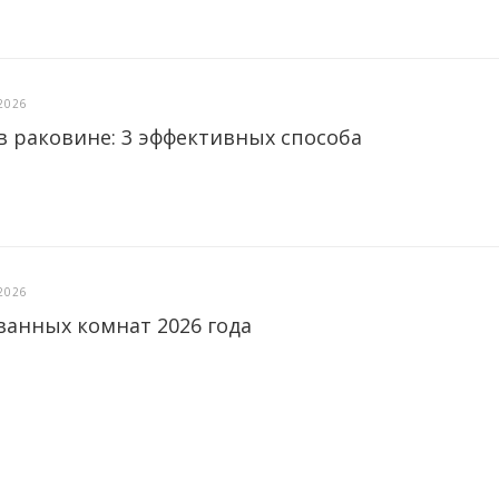
2026
в раковине: 3 эффективных способа
2026
ванных комнат 2026 года