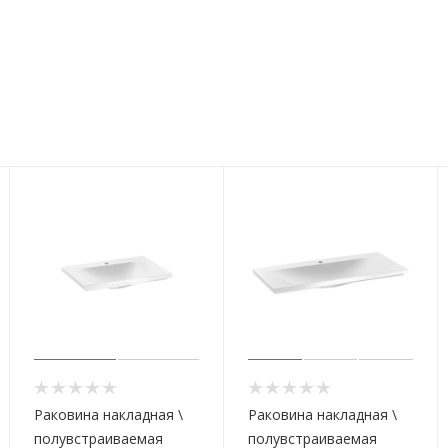
Раковина накладная \
Раковина накладная \
полувстраиваемая
полувстраиваемая