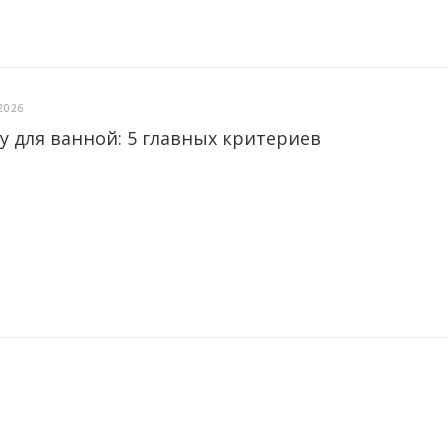
2026
у для ванной: 5 главных критериев