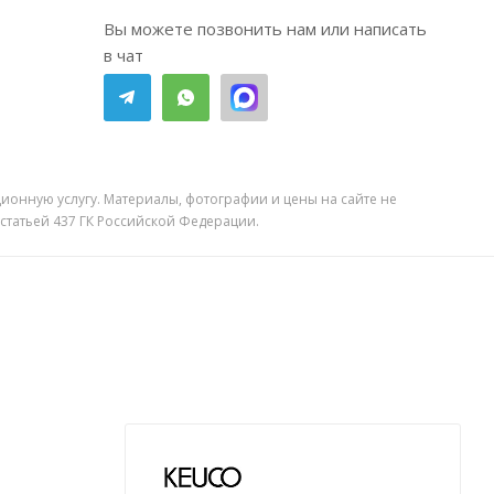
Вы можете позвонить нам или написать
в чат
ионную услугу. Материалы, фотографии и цены на сайте не
 статьей 437 ГК Российской Федерации.