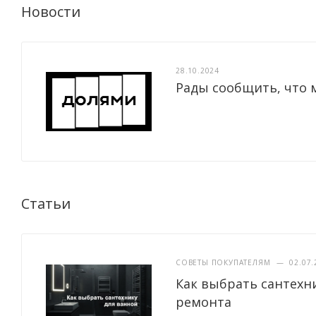
Новости
28.10.2024
Рады сообщить, что 
Статьи
СОВЕТЫ ПОКУПАТЕЛЯМ
—
02.07.
Как выбрать сантехн
ремонта