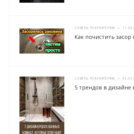
СОВЕТЫ ПОКУПАТЕЛЯМ
—
11.03.
Как почистить засор 
СОВЕТЫ ПОКУПАТЕЛЯМ
—
02.03.
5 трендов в дизайне 