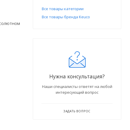
Все товары категории
Все товары бренда Keuco
бсолютном
Нужна консультация?
Наши специалисты ответят на любой
интересующий вопрос
ЗАДАТЬ ВОПРОС