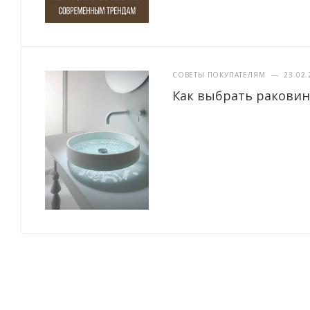
СОВЕТЫ ПОКУПАТЕЛЯМ
—
23.02.
Как выбрать раковин