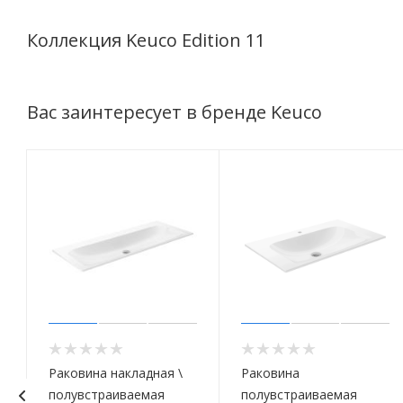
Коллекция Keuco Edition 11
Вас заинтересует в бренде Keuco
Раковина накладная \
Раковина
полувстраиваемая
полувстраиваемая