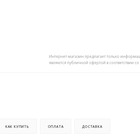
Интернет-магазин предлагает только информац
являются публичной офертой в соответствии со
КАК КУПИТЬ
ОПЛАТА
ДОСТАВКА