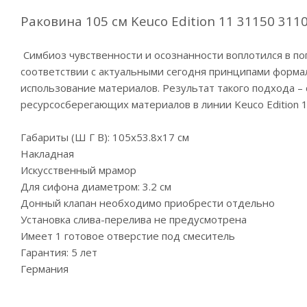
Раковина 105 см Keuco Edition 11 31150 311
Симбиоз чувственности и осознанности воплотился в поп
соответствии с актуальными сегодня принципами форма
использование материалов. Результат такого подхода –
ресурсосберегающих материалов в линии Keuco Edition 1
Габариты (Ш Г В): 105x53.8x17 см
Накладная
Искусственный мрамор
Для сифона диаметром: 3.2 см
Донный клапан необходимо приобрести отдельно
Установка слива-перелива не предусмотрена
Имеет 1 готовое отверстие под смеситель
Гарантия: 5 лет
Германия