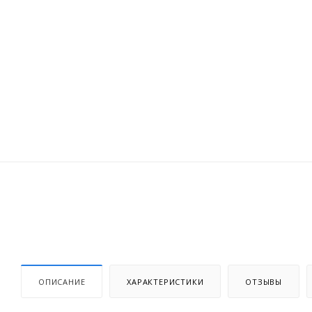
ОПИСАНИЕ
ХАРАКТЕРИСТИКИ
ОТЗЫВЫ