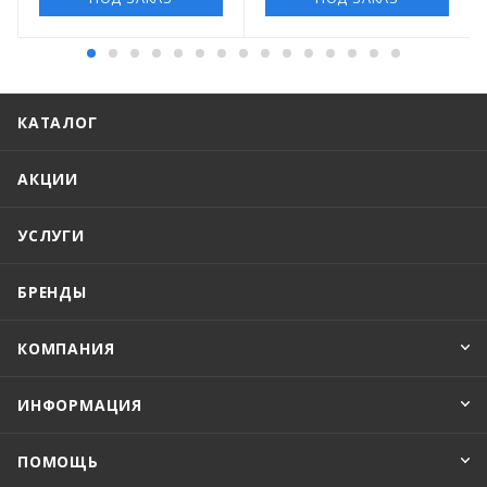
КАТАЛОГ
АКЦИИ
УСЛУГИ
БРЕНДЫ
КОМПАНИЯ
ИНФОРМАЦИЯ
ПОМОЩЬ