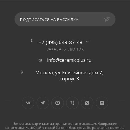
ПОДПИСАТЬСЯ НА РАССЫЛКУ
+7 (495) 649-87-48
ЗАКАЗАТЬ ЗВОНОК
info@ceramicplus.ru
Москва, ул. Енисейская дом 7,
корпус 3
Все торговые марки каталога принадлежат их владельцам. Копирование
составляющих частей сайта в какой бы то ни было форме без разрешения владельца