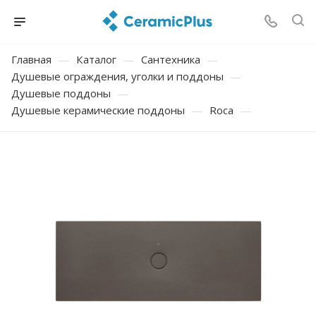
Главная
—
Каталог
—
Сантехника
—
Душевые ограждения, уголки и поддоны
—
Душевые поддоны
—
Душевые керамические поддоны
—
Roca
—