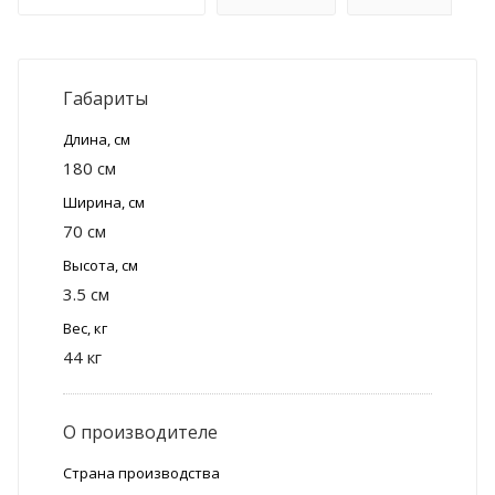
Габариты
Длина, см
180 см
Ширина, см
70 см
Высота, см
3.5 см
Вес, кг
44 кг
О производителе
Страна производства