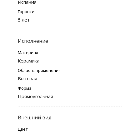
Испания
Гарантия
5 лет
Исполнение
Материал
Керамика
Область применения
Бытовая
Форма
Прямоугольная
Внешний вид
Цвет