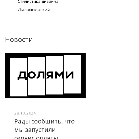
Стилистика дизайна
Дизайнерский
Новости
28.10.2024
Рады сообщить, что
мы запустили
сервис оплаты