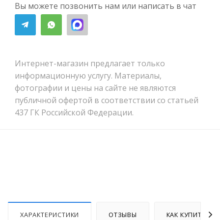
Вы можете позвонить нам или написать в чат
Интернет-магазин предлагает только
информационную услугу. Материалы,
фотографии и цены на сайте не являются
публичной офертой в соответствии со статьей
437 ГК Российской Федерации.
ХАРАКТЕРИСТИКИ
ОТЗЫВЫ
КАК КУПИТЬ