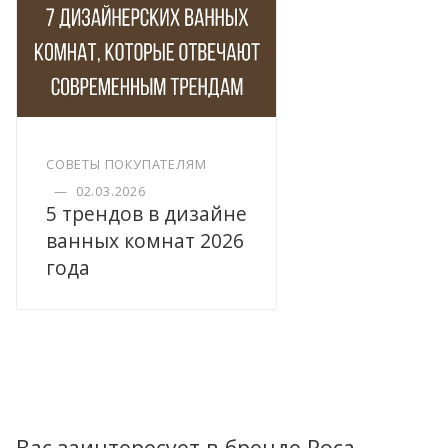
СОВЕТЫ ПОКУПАТЕЛЯМ
—
02.03.2026
5 трендов в дизайне
ванных комнат 2026
года
Вас заинтересует в бренде Roca