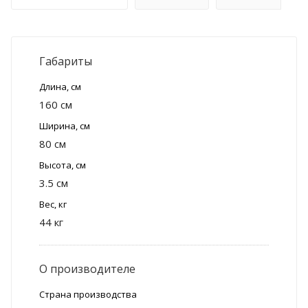
Габариты
Длина, см
160 см
Ширина, см
80 см
Высота, см
3.5 см
Вес, кг
44 кг
О производителе
Страна производства