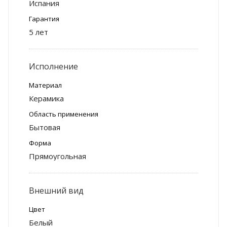
Испания
Гарантия
5 лет
Исполнение
Материал
Керамика
Область применения
Бытовая
Форма
Прямоугольная
Внешний вид
Цвет
Белый