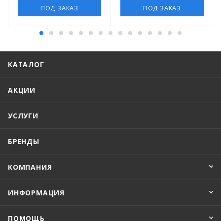
ПОД ЗАКАЗ
ПОД ЗАКАЗ
КАТАЛОГ
АКЦИИ
УСЛУГИ
БРЕНДЫ
КОМПАНИЯ
ИНФОРМАЦИЯ
ПОМОЩЬ