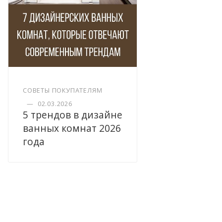
СОВЕТЫ ПОКУПАТЕЛЯМ
—
02.03.2026
5 трендов в дизайне
ванных комнат 2026
года