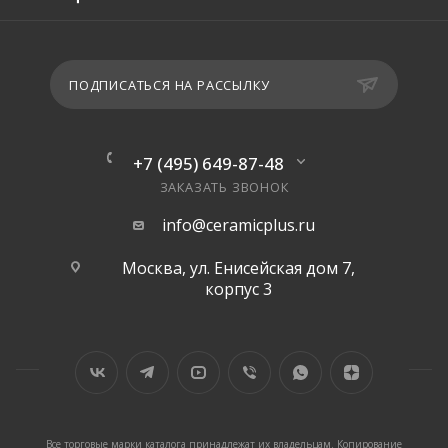
ПОДПИСАТЬСЯ НА РАССЫЛКУ
+7 (495) 649-87-48
ЗАКАЗАТЬ ЗВОНОК
info@ceramicplus.ru
Москва, ул. Енисейская дом 7,
корпус 3
Все торговые марки каталога принадлежат их владельцам. Копирование