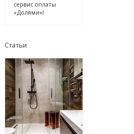
сервис оплаты
«Долями»!
Статьи