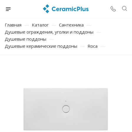
Главная
—
Каталог
—
Сантехника
—
Душевые ограждения, уголки и поддоны
—
Душевые поддоны
—
Душевые керамические поддоны
—
Roca
—