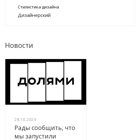
Стилистика дизайна
Дизайнерский
Новости
28.10.2024
Рады сообщить, что
мы запустили