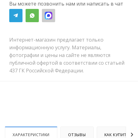
Вы можете позвонить нам или написать в чат
Интернет-магазин предлагает только
информационную услугу. Материалы,
фотографии и цены на сайте не являются
публичной офертой в соответствии со статьей
437 ГК Российской Федерации.
ХАРАКТЕРИСТИКИ
ОТЗЫВЫ
КАК КУПИТЬ