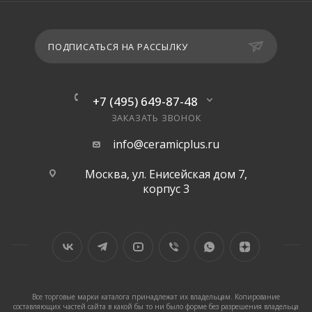
ПОДПИСАТЬСЯ НА РАССЫЛКУ
+7 (495) 649-87-48
ЗАКАЗАТЬ ЗВОНОК
info@ceramicplus.ru
Москва, ул. Енисейская дом 7,
корпус 3
Все торговые марки каталога принадлежат их владельцам. Копирование
составляющих частей сайта в какой бы то ни было форме без разрешения владельца