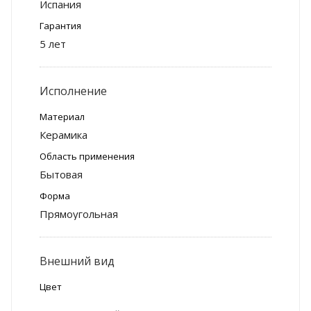
Испания
Гарантия
5 лет
Исполнение
Материал
Керамика
Область применения
Бытовая
Форма
Прямоугольная
Внешний вид
Цвет