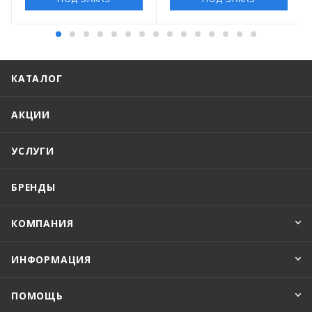
КАТАЛОГ
АКЦИИ
УСЛУГИ
БРЕНДЫ
КОМПАНИЯ
ИНФОРМАЦИЯ
ПОМОЩЬ