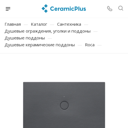
Главная
—
Каталог
—
Сантехника
—
Душевые ограждения, уголки и поддоны
—
Душевые поддоны
—
Душевые керамические поддоны
—
Roca
—