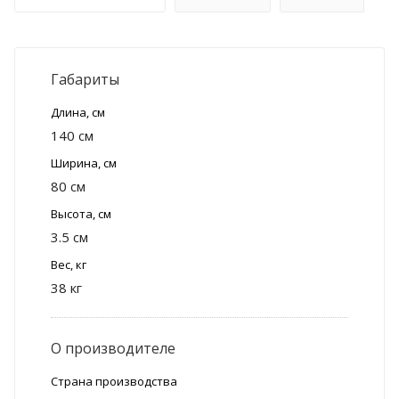
Габариты
Длина, см
140 см
Ширина, см
80 см
Высота, см
3.5 см
Вес, кг
38 кг
О производителе
Страна производства