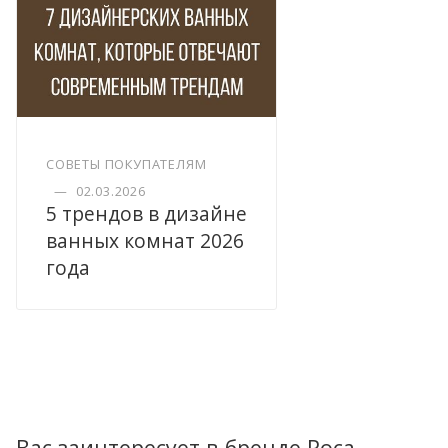
СОВЕТЫ ПОКУПАТЕЛЯМ
—
02.03.2026
5 трендов в дизайне
ванных комнат 2026
года
Вас заинтересует в бренде Roca