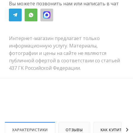
Вы можете позвонить нам или написать в чат
Интернет-магазин предлагает только
информационную услугу. Материалы,
фотографии и цены на сайте не являются
публичной офертой в соответствии со статьей
437 ГК Российской Федерации.
ХАРАКТЕРИСТИКИ
ОТЗЫВЫ
КАК КУПИТЬ