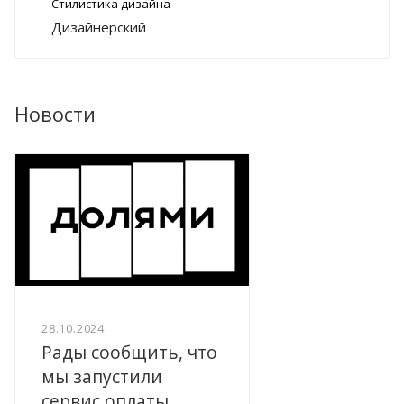
Стилистика дизайна
Дизайнерский
Новости
28.10.2024
Рады сообщить, что
мы запустили
сервис оплаты