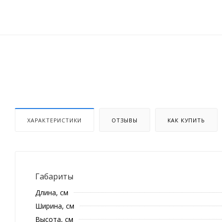
ХАРАКТЕРИСТИКИ
ОТЗЫВЫ
КАК КУПИТЬ
Габариты
Длина, см
Ширина, см
Высота, см