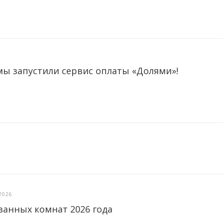
мы запустили сервис оплаты «Долями»!
2026
ванных комнат 2026 года