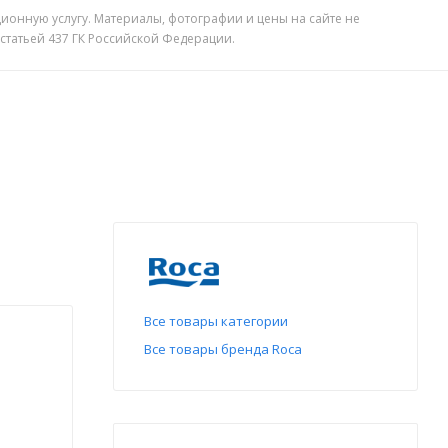
ионную услугу. Материалы, фотографии и цены на сайте не
 статьей 437 ГК Российской Федерации.
Все товары категории
Все товары бренда Roca