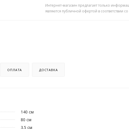
Интернет-магазин предлагает только информац
являются публичной офертой в соответствии со
ОПЛАТА
ДОСТАВКА
140 см
80 см
3.5 см