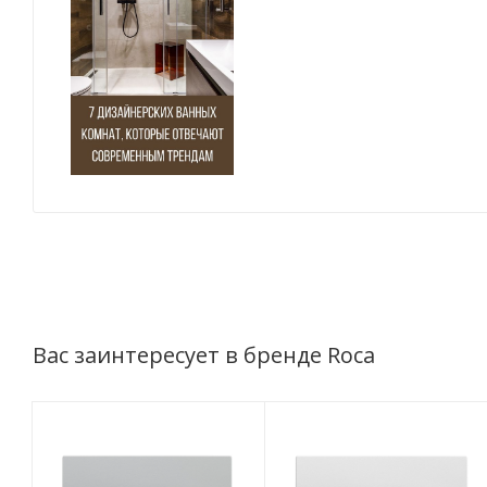
Вас заинтересует в бренде Roca