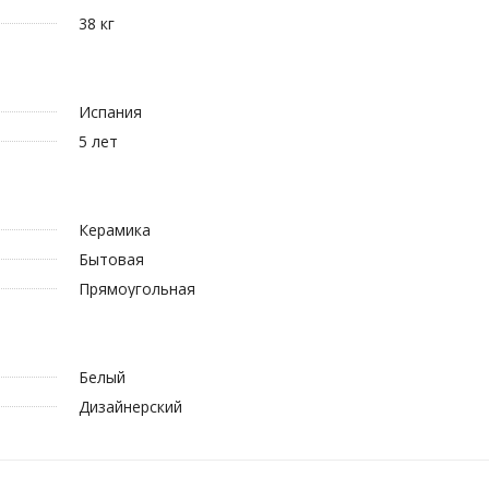
38 кг
Испания
5 лет
Керамика
Бытовая
Прямоугольная
Белый
Дизайнерский