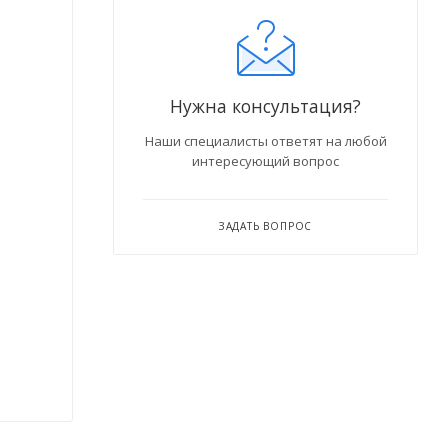
Нужна консультация?
Наши специалисты ответят на любой
интересующий вопрос
ЗАДАТЬ ВОПРОС