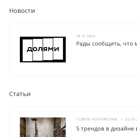
Новости
28.10.2024
Рады сообщить, что 
Статьи
СОВЕТЫ ПОКУПАТЕЛЯМ
—
02.03.
5 трендов в дизайне 