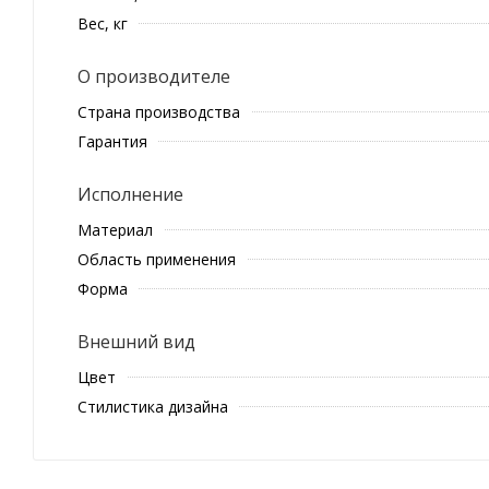
Вес, кг
О производителе
Страна производства
Гарантия
Исполнение
Материал
Область применения
Форма
Внешний вид
Цвет
Стилистика дизайна