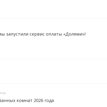
мы запустили сервис оплаты «Долями»!
2026
ванных комнат 2026 года