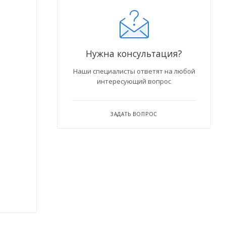
Нужна консультация?
Наши специалисты ответят на любой
интересующий вопрос
ЗАДАТЬ ВОПРОС