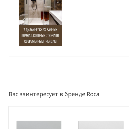
Вас заинтересует в бренде Roca