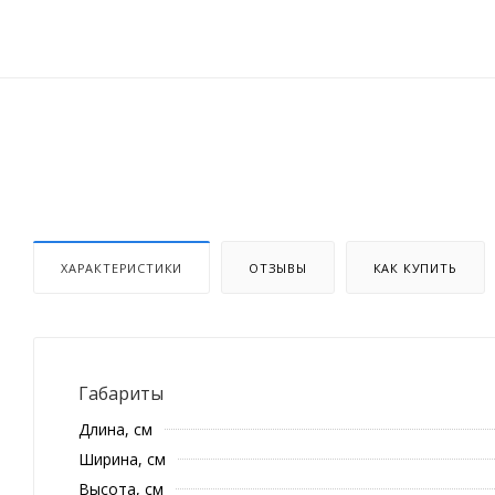
ХАРАКТЕРИСТИКИ
ОТЗЫВЫ
КАК КУПИТЬ
Габариты
Длина, см
Ширина, см
Высота, см