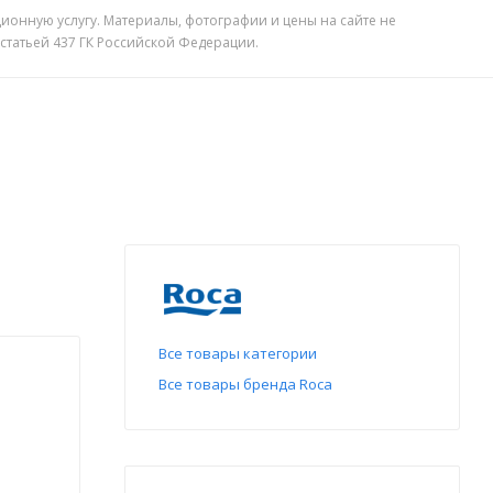
ионную услугу. Материалы, фотографии и цены на сайте не
 статьей 437 ГК Российской Федерации.
Все товары категории
Все товары бренда Roca