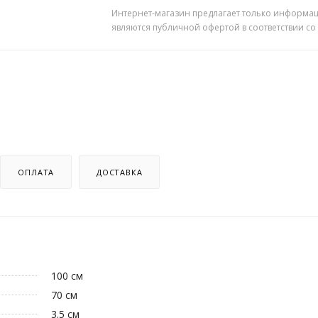
Интернет-магазин предлагает только информац
являются публичной офертой в соответствии со
ОПЛАТА
ДОСТАВКА
100 см
70 см
3.5 см