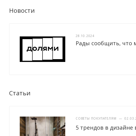
Новости
28.10.2024
Рады сообщить, что 
Статьи
СОВЕТЫ ПОКУПАТЕЛЯМ
—
02.03.
5 трендов в дизайне 