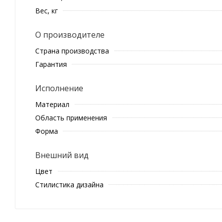
Вес, кг
О производителе
Страна производства
Гарантия
Исполнение
Материал
Область применения
Форма
Внешний вид
Цвет
Стилистика дизайна