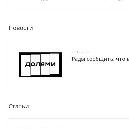
Новости
28.10.2024
Рады сообщить, что 
Статьи