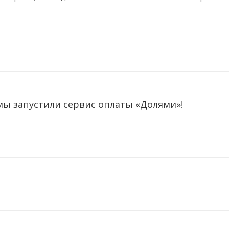
мы запустили сервис оплаты «Долями»!