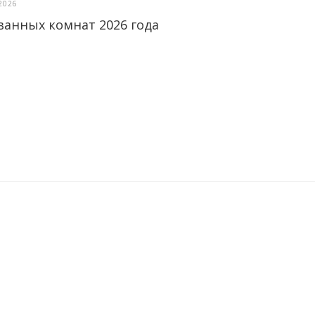
2026
ванных комнат 2026 года