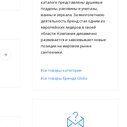
каталоге представлены душевые
поддоны, раковины и унитазы,
ванны и зеркала. За многолетнюю
деятельность бренд стал одним из
европейских лидеров в своей
области. Компания динамично
развивается и завоевывает новые
позиции на мировом рынке
сантехники.
Все товары категории
Все товары бренда Globo