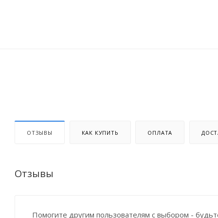
ОТЗЫВЫ
КАК КУПИТЬ
ОПЛАТА
ДОСТ
Отзывы
Помогите другим пользователям с выбором - будьт