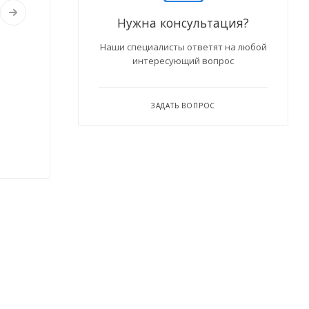
Нужна консультация?
Наши специалисты ответят на любой
интересующий вопрос
ЗАДАТЬ ВОПРОС