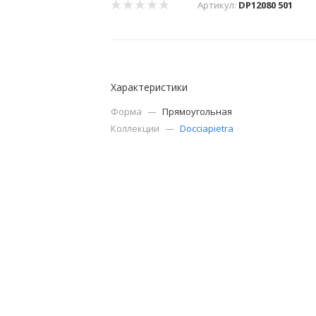
Артикул:
DP12080 501
Характеристики
Форма
—
Прямоугольная
Коллекции
—
Docciapietra