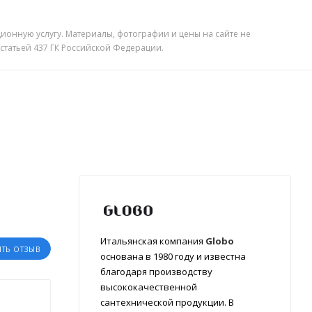
ионную услугу. Материалы, фотографии и цены на сайте не
 статьей 437 ГК Российской Федерации.
Итальянская компания
Globo
ИТЬ ОТЗЫВ
основана в 1980 году и известна
благодаря производству
высококачественной
сантехнической продукции. В