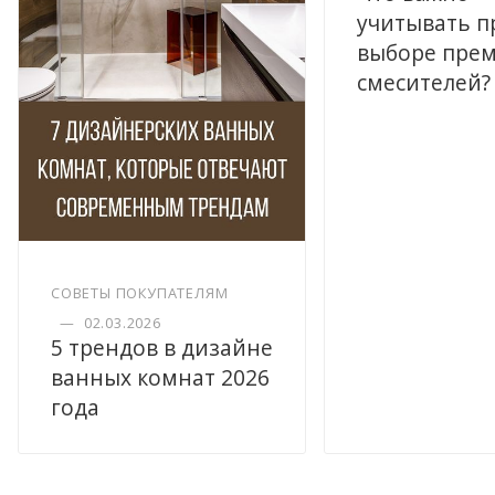
учитывать п
выборе пре
смесителей?
СОВЕТЫ ПОКУПАТЕЛЯМ
—
02.03.2026
5 трендов в дизайне
ванных комнат 2026
года