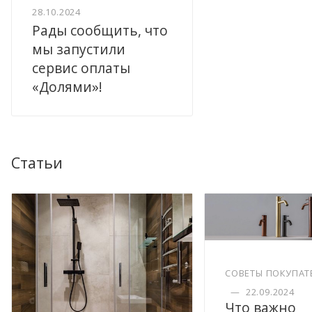
28.10.2024
Рады сообщить, что
мы запустили
сервис оплаты
«Долями»!
Статьи
СОВЕТЫ ПОКУПАТ
—
22.09.2024
Что важно