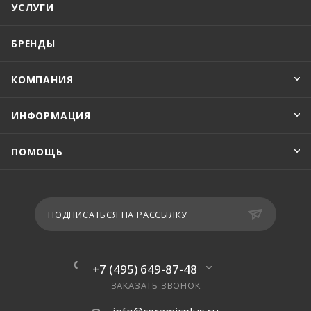
УСЛУГИ
БРЕНДЫ
КОМПАНИЯ
ИНФОРМАЦИЯ
ПОМОЩЬ
ПОДПИСАТЬСЯ НА РАССЫЛКУ
+7 (495) 649-87-48
ЗАКАЗАТЬ ЗВОНОК