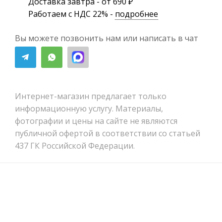
Доставка завтра - от 690 ₽
Работаем с НДС 22% -
подробнее
Вы можете позвонить нам или написать в чат
Интернет-магазин предлагает только
информационную услугу. Материалы,
фотографии и цены на сайте не являются
публичной офертой в соответствии со статьей
437 ГК Российской Федерации.