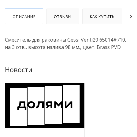
ОПИСАНИЕ
ОТЗЫВЫ
КАК КУПИТЬ
О
Смеситель для раковины Gessi Venti20 65014#710,
на 3 отв., высота излива 98 мм., цвет: Brass PVD
Новости