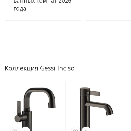
ванных комнат 2026
года
Коллекция Gessi Inciso