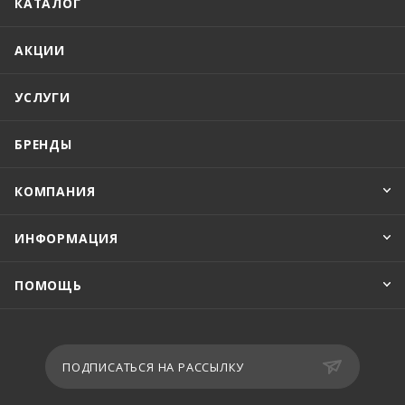
КАТАЛОГ
АКЦИИ
УСЛУГИ
БРЕНДЫ
КОМПАНИЯ
ИНФОРМАЦИЯ
ПОМОЩЬ
ПОДПИСАТЬСЯ НА РАССЫЛКУ