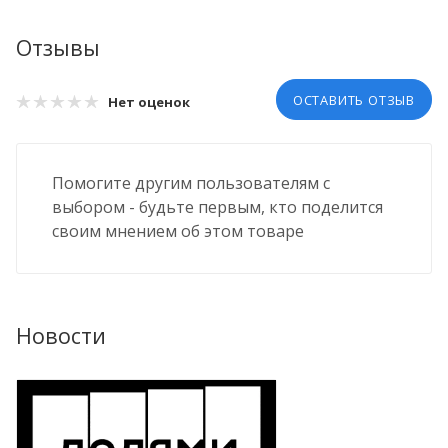
Отзывы
ОСТАВИТЬ ОТЗЫВ
Нет оценок
Помогите другим пользователям с
выбором - будьте первым, кто поделится
своим мнением об этом товаре
Новости