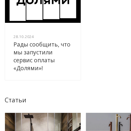
28.10.2024
Рады сообщить, что
мы запустили
сервис оплаты
«Долями»!
Статьи