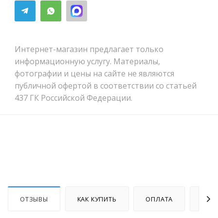
Интернет-магазин предлагает только
информационную услугу. Материалы,
фотографии и цены на сайте не являются
публичной офертой в соответствии со статьей
437 ГК Российской Федерации.
ОТЗЫВЫ
КАК КУПИТЬ
ОПЛАТА
ДОС