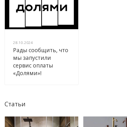
28.10.2024
Рады сообщить, что
мы запустили
сервис оплаты
«Долями»!
Статьи