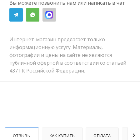
Вы можете позвонить нам или написать в чат
Интернет-магазин предлагает только
информационную услугу. Материалы,
фотографии и цены на сайте не являются
публичной офертой в соответствии со статьей
437 ГК Российской Федерации.
ОТЗЫВЫ
КАК КУПИТЬ
ОПЛАТА
ДОС