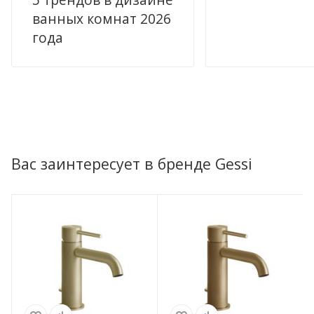
ванных комнат 2026
года
Вас заинтересует в бренде Gessi