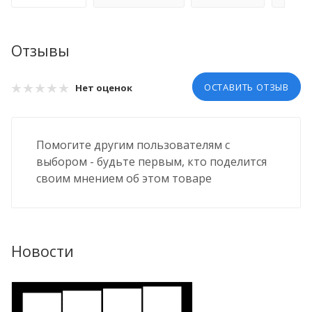
Отзывы
ОСТАВИТЬ ОТЗЫВ
Нет оценок
Помогите другим пользователям с
выбором - будьте первым, кто поделится
своим мнением об этом товаре
Новости