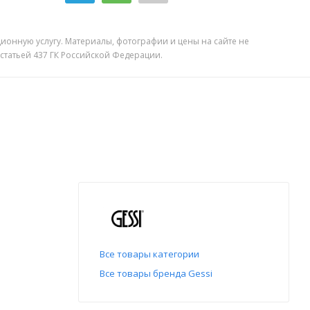
ионную услугу. Материалы, фотографии и цены на сайте не
 статьей 437 ГК Российской Федерации.
Все товары категории
Все товары бренда Gessi