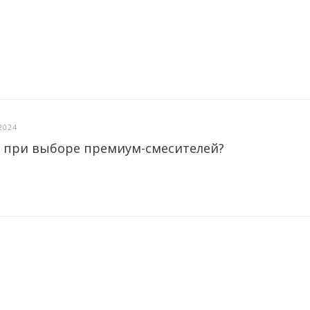
2024
 при выборе премиум-смесителей?