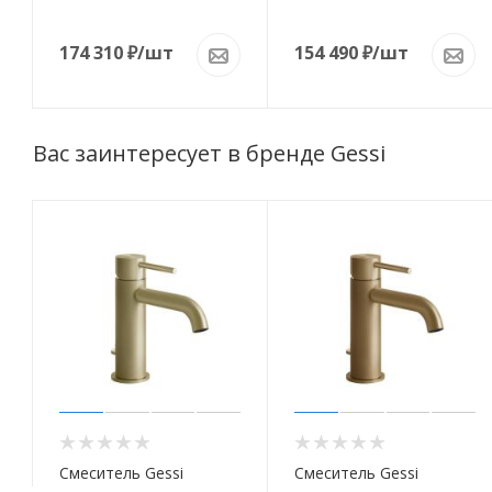
174 310
₽
/шт
154 490
₽
/шт
Вас заинтересует в бренде Gessi
Смеситель Gessi
Смеситель Gessi