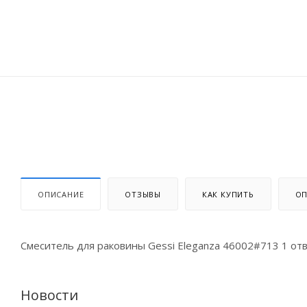
ОПИСАНИЕ
ОТЗЫВЫ
КАК КУПИТЬ
ОП
Смеситель для раковины Gessi Eleganza 46002#713 1 отв.,
Новости