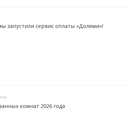
мы запустили сервис оплаты «Долями»!
2026
ванных комнат 2026 года