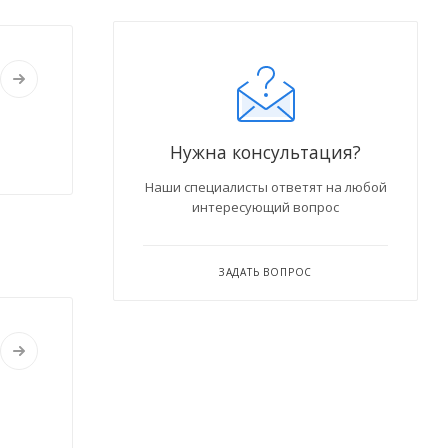
Нужна консультация?
Наши специалисты ответят на любой
интересующий вопрос
ЗАДАТЬ ВОПРОС