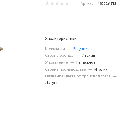
Артикул:
46002#713
Характеристики
Коллекции
—
Eleganza
Страна бренда
—
Италия
Управление
—
Рычажное
Страна производства
—
Италия
Название цвета от производителя
—
Латунь