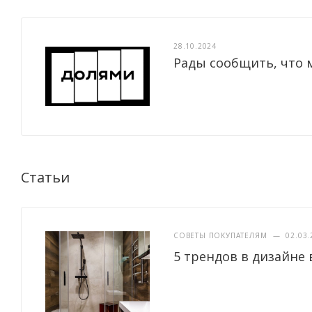
28.10.2024
Рады сообщить, что 
Статьи
СОВЕТЫ ПОКУПАТЕЛЯМ
—
02.03.
5 трендов в дизайне 