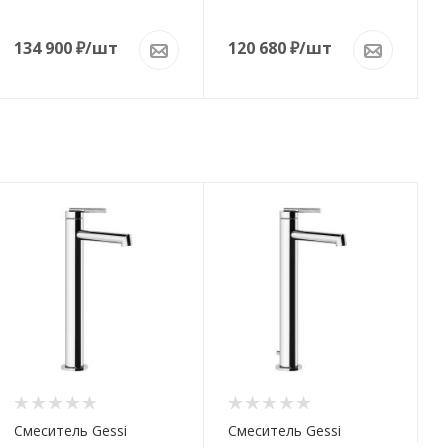
134 900
₽
/шт
120 680
₽
/шт
Смеситель Gessi
Смеситель Gessi