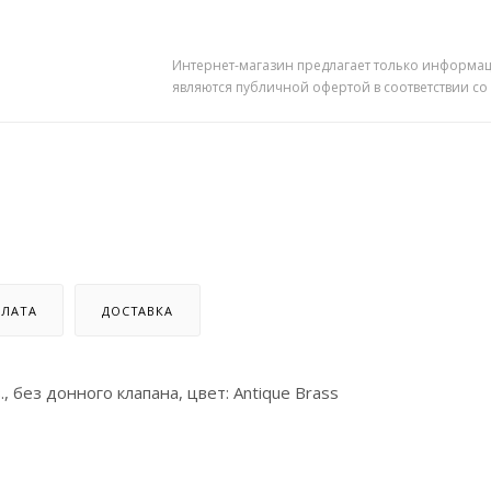
Интернет-магазин предлагает только информац
являются публичной офертой в соответствии со
ЛАТА
ДОСТАВКА
 без донного клапана, цвет: Antique Brass