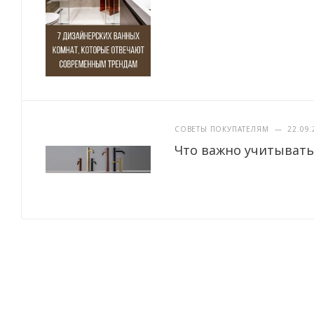
СОВЕТЫ ПОКУПАТЕЛЯМ
—
22.09.
Что важно учитывать