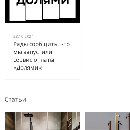
28.10.2024
Рады сообщить, что
мы запустили
сервис оплаты
«Долями»!
Статьи