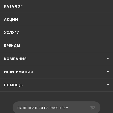
КАТАЛОГ
АКЦИИ
УСЛУГИ
БРЕНДЫ
КОМПАНИЯ
ИНФОРМАЦИЯ
ПОМОЩЬ
ПОДПИСАТЬСЯ НА РАССЫЛКУ