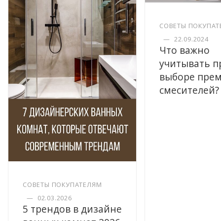
СОВЕТЫ ПОКУПАТ
—
22.09.2024
Что важно
учитывать п
выборе пре
смесителей?
СОВЕТЫ ПОКУПАТЕЛЯМ
—
02.03.2026
5 трендов в дизайне