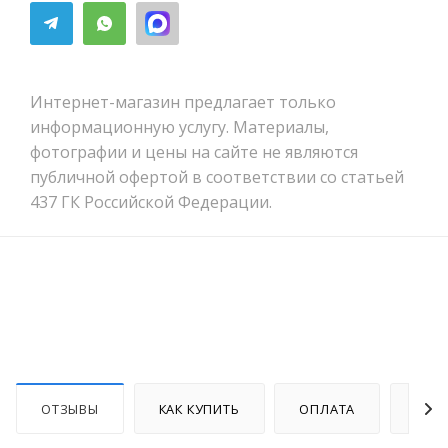
Интернет-магазин предлагает только
информационную услугу. Материалы,
фотографии и цены на сайте не являются
публичной офертой в соответствии со статьей
437 ГК Российской Федерации.
ОТЗЫВЫ
КАК КУПИТЬ
ОПЛАТА
ДОС