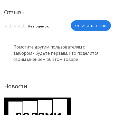
Отзывы
ОСТАВИТЬ ОТЗЫВ
Нет оценок
Помогите другим пользователям с
выбором - будьте первым, кто поделится
своим мнением об этом товаре
Новости