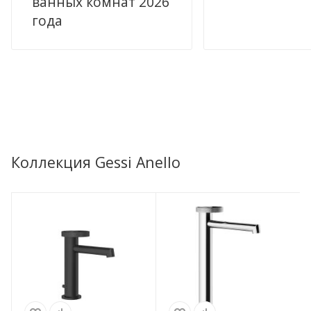
ванных комнат 2026
года
Коллекция Gessi Anello