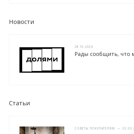
Новости
28.10.2024
Рады сообщить, что 
Статьи
СОВЕТЫ ПОКУПАТЕЛЯМ
—
02.03.