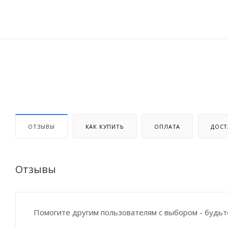
ОТЗЫВЫ
КАК КУПИТЬ
ОПЛАТА
ДОСТ
Отзывы
Помогите другим пользователям с выбором - будьт