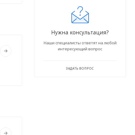
Нужна консультация?
Наши специалисты ответят на любой
интересующий вопрос
ЗАДАТЬ ВОПРОС