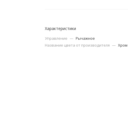
Характеристики
Управление
—
Рычажное
Название цвета от производителя
—
Хром