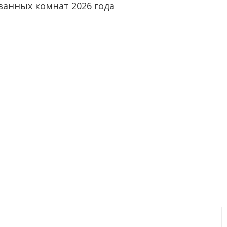
ванных комнат 2026 года