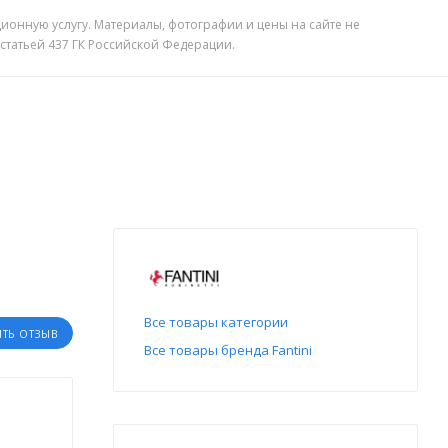
ионную услугу. Материалы, фотографии и цены на сайте не
 статьей 437 ГК Российской Федерации.
Все товары категории
ИТЬ ОТЗЫВ
Все товары бренда Fantini