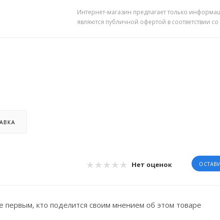
Интернет-магазин предлагает только информац
являются публичной офертой в соответствии со
АВКА
Нет оценок
ОСТАВ
е первым, кто поделится своим мнением об этом товаре