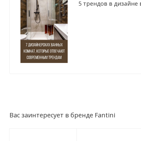
5 трендов в дизайне 
Вас заинтересует в бренде Fantini