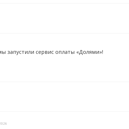
мы запустили сервис оплаты «Долями»!
2026