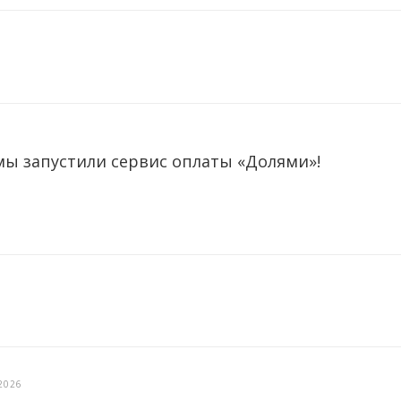
мы запустили сервис оплаты «Долями»!
2026