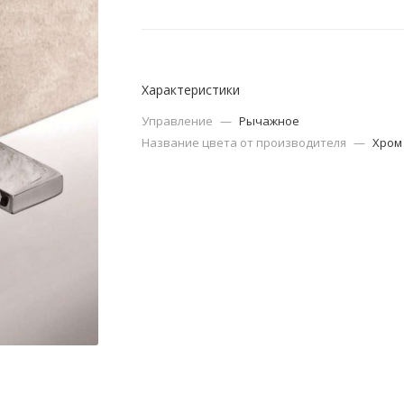
Характеристики
Управление
—
Рычажное
Название цвета от производителя
—
Хром