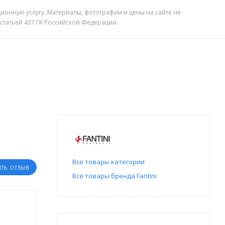
ионную услугу. Материалы, фотографии и цены на сайте не
 статьей 437 ГК Российской Федерации.
Все товары категории
ИТЬ ОТЗЫВ
Все товары бренда Fantini