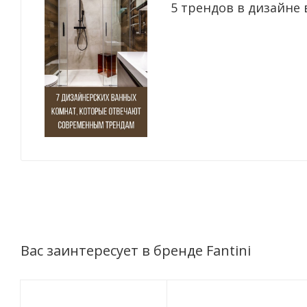
5 трендов в дизайне 
Вас заинтересует в бренде Fantini