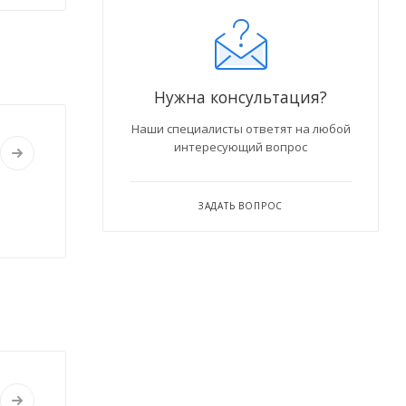
Нужна консультация?
Наши специалисты ответят на любой
интересующий вопрос
ЗАДАТЬ ВОПРОС