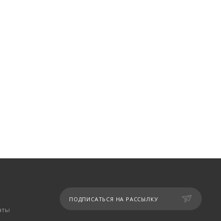
ПОДПИСАТЬСЯ НА РАССЫЛКУ
аты