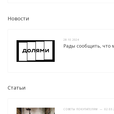
Новости
28.10.2024
Рады сообщить, что 
Статьи
СОВЕТЫ ПОКУПАТЕЛЯМ
—
02.03.