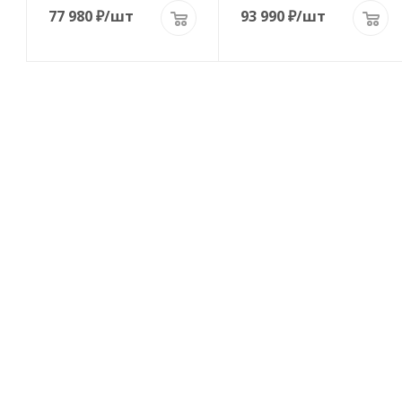
77 980
₽
/шт
93 990
₽
/шт