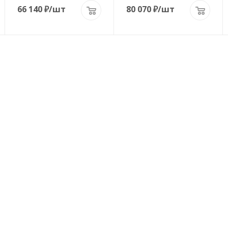
66 140
₽
/шт
80 070
₽
/шт