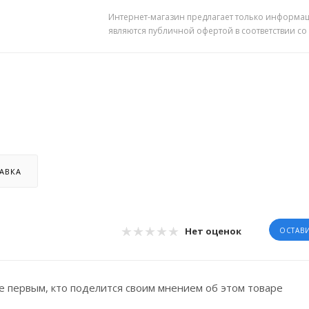
Интернет-магазин предлагает только информац
являются публичной офертой в соответствии со
АВКА
Нет оценок
ОСТАВ
е первым, кто поделится своим мнением об этом товаре