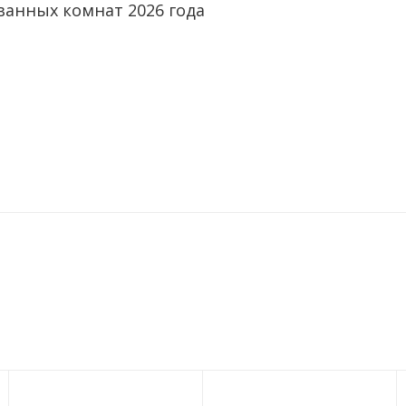
ванных комнат 2026 года