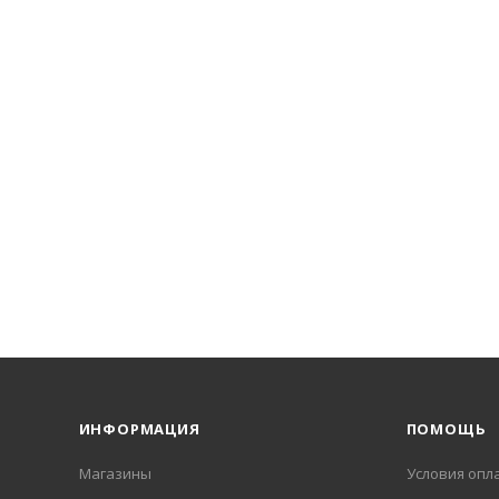
ИНФОРМАЦИЯ
ПОМОЩЬ
Магазины
Условия опл