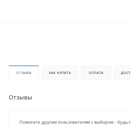
ОТЗЫВЫ
КАК КУПИТЬ
ОПЛАТА
ДОСТ
Отзывы
Помогите другим пользователям с выбором - будьт