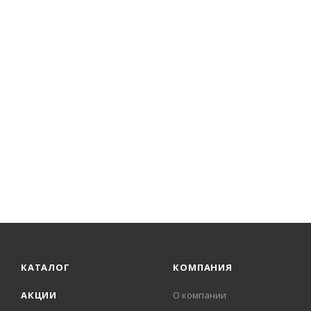
КАТАЛОГ
КОМПАНИЯ
АКЦИИ
О компании