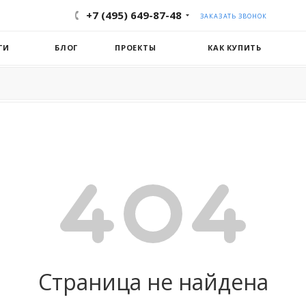
+7 (495) 649-87-48
ЗАКАЗАТЬ ЗВОНОК
ГИ
БЛОГ
ПРОЕКТЫ
КАК КУПИТЬ
Страница не найдена