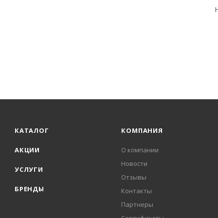
КАТАЛОГ
КОМПАНИЯ
АКЦИИ
О компании
Новости
УСЛУГИ
Отзывы
БРЕНДЫ
Контакты
Партнеры