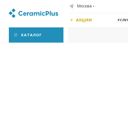
Москва
АКЦИИ
УСЛУ
КАТАЛОГ