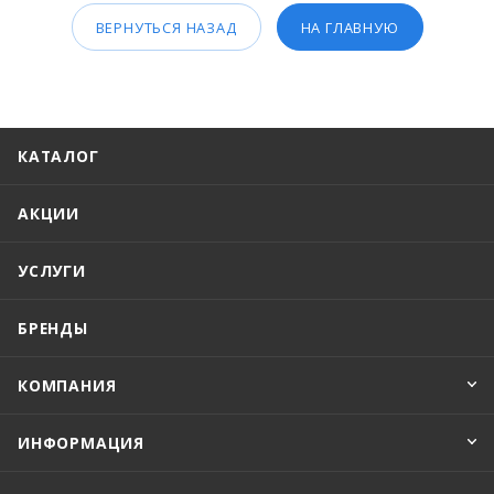
ВЕРНУТЬСЯ НАЗАД
НА ГЛАВНУЮ
КАТАЛОГ
АКЦИИ
УСЛУГИ
БРЕНДЫ
КОМПАНИЯ
ИНФОРМАЦИЯ