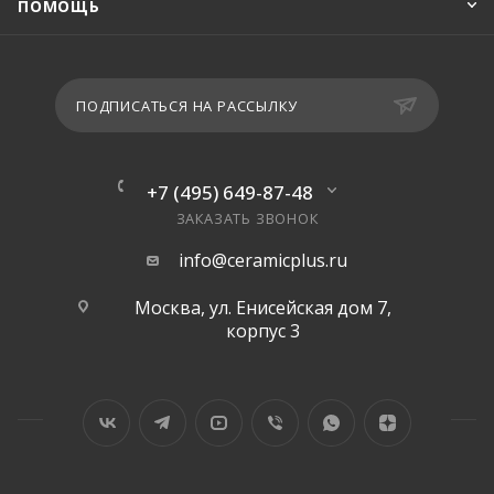
ПОМОЩЬ
ПОДПИСАТЬСЯ НА РАССЫЛКУ
+7 (495) 649-87-48
ЗАКАЗАТЬ ЗВОНОК
info@ceramicplus.ru
Москва, ул. Енисейская дом 7,
корпус 3