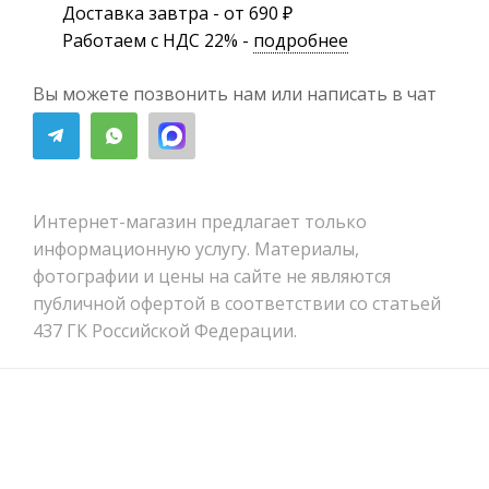
Доставка завтра - от 690 ₽
Работаем с НДС 22% -
подробнее
Вы можете позвонить нам или написать в чат
Интернет-магазин предлагает только
информационную услугу. Материалы,
фотографии и цены на сайте не являются
публичной офертой в соответствии со статьей
437 ГК Российской Федерации.