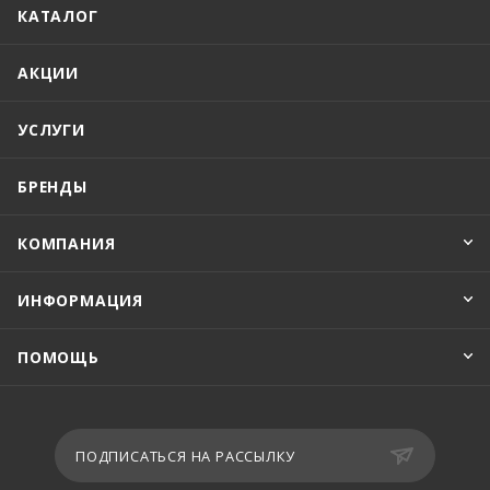
КАТАЛОГ
АКЦИИ
УСЛУГИ
БРЕНДЫ
КОМПАНИЯ
ИНФОРМАЦИЯ
ПОМОЩЬ
ПОДПИСАТЬСЯ НА РАССЫЛКУ