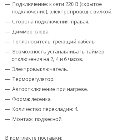
Подключение: к сети 220 В (скрытое
подключение), электропровод с вилкой.
Сторона подключения: правая.
Диммер: слева.
Теплоноситель: греющий кабель.
Возможность устанавливать таймер
отключения на 2, 4 и 6 часов.
Электровыключатель.
Терморегулятор.
Автоотключение при нагреве.
Форма: лесенка.
Количество перекладин: 4.
Монтаж: подвесной.
В комплекте поставки: