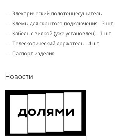
Электрический полотенцесушитель.
Клемы для скрытого подключения - 3 шт.
Кабель с вилкой (уже установлен) - 1 шт.
Телескопический держатель - 4 шт.
Паспорт изделия.
Новости