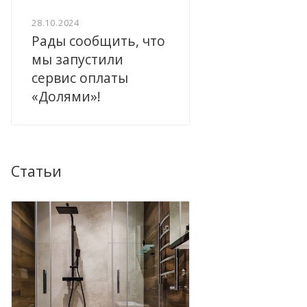
28.10.2024
Рады сообщить, что
мы запустили
сервис оплаты
«Долями»!
Статьи