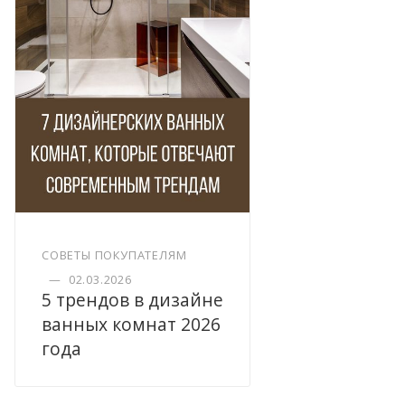
СОВЕТЫ ПОКУПАТЕЛЯМ
—
02.03.2026
5 трендов в дизайне
ванных комнат 2026
года